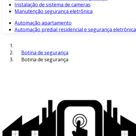
Instalação de sistema de cameras
Manutenção segurança eletrônica
Automação apartamento
Automação predial residencial e segurança eletrônica
Botina de segurança
Botina de segurança