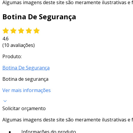
Algumas imagens deste site são meramente ilustrativas e
Botina De Segurança
4.6
(10 avaliações)
Produto:
Botina De Segurança
Botina de segurança
Ver mais informações
Solicitar orçamento
Algumas imagens deste site são meramente ilustrativas e
Informações do produto