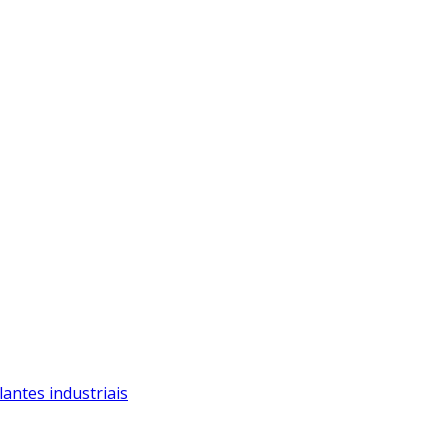
antes industriais