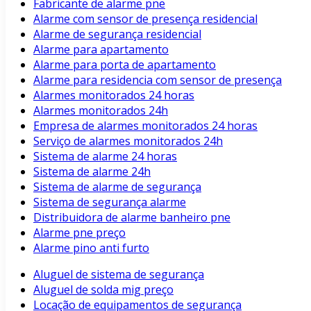
Fabricante de alarme pne
Alarme com sensor de presença residencial
Alarme de segurança residencial
Alarme para apartamento
Alarme para porta de apartamento
Alarme para residencia com sensor de presença
Alarmes monitorados 24 horas
Alarmes monitorados 24h
Empresa de alarmes monitorados 24 horas
Serviço de alarmes monitorados 24h
Sistema de alarme 24 horas
Sistema de alarme 24h
Sistema de alarme de segurança
Sistema de segurança alarme
Distribuidora de alarme banheiro pne
Alarme pne preço
Alarme pino anti furto
Aluguel de sistema de segurança
Aluguel de solda mig preço
Locação de equipamentos de segurança