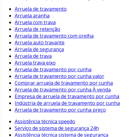
Arruela de travamento
Arruela aranha
Arruela com trava
Arruela de retenção
Arruela de travamento com orelha
Arruela auto travante
Arruela de segurança
Arruela de trava
Arruela trava eixo
Arruela de travamento por cunha
Arruela de travamento por cunha valor
Comprar arruela de travamento por cunha
Arruela de travamento por cunha À venda
Empresa de arruela de travamento por cunha
Indústria de arruela de travamento por cunha
Arruela de travamento por cunha preço
Assistência técnica speedo
Serviço de sistema de segurança 24h
Assistência técnica sistema de segurança