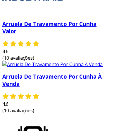
Arruela De Travamento Por Cunha
Valor
4.6
(10 avaliações)
Arruela De Travamento Por Cunha À
Venda
4.6
(10 avaliações)