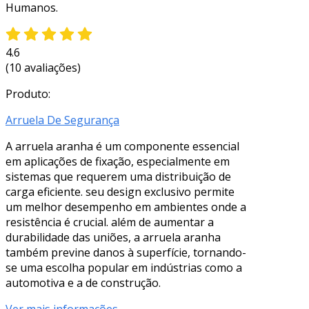
Humanos.
4.6
(10 avaliações)
Produto:
Arruela De Segurança
A arruela aranha é um componente essencial
em aplicações de fixação, especialmente em
sistemas que requerem uma distribuição de
carga eficiente. seu design exclusivo permite
um melhor desempenho em ambientes onde a
resistência é crucial. além de aumentar a
durabilidade das uniões, a arruela aranha
também previne danos à superfície, tornando-
se uma escolha popular em indústrias como a
automotiva e a de construção.
Ver mais informações