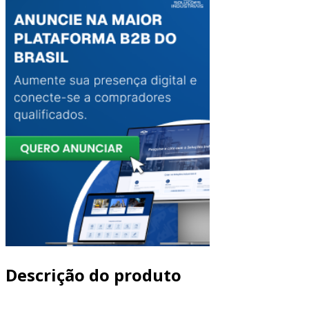
Descrição do produto