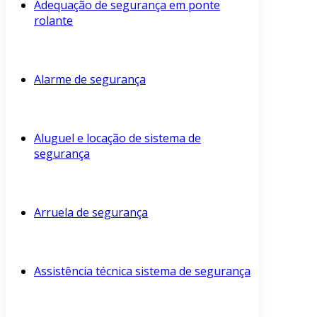
Adequação de segurança em ponte
rolante
Alarme de segurança
Aluguel e locação de sistema de
segurança
Arruela de segurança
Assistência técnica sistema de segurança