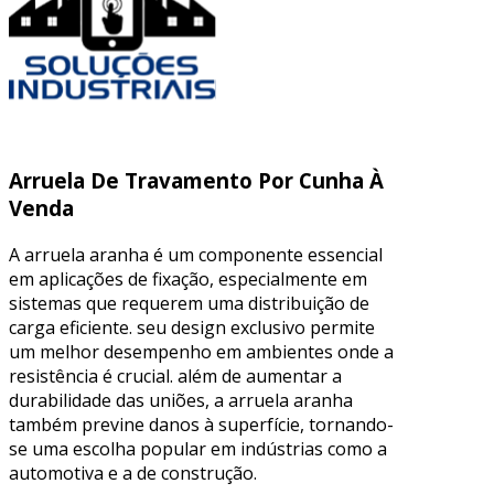
Arruela De Travamento Por Cunha À
Venda
A arruela aranha é um componente essencial
em aplicações de fixação, especialmente em
sistemas que requerem uma distribuição de
carga eficiente. seu design exclusivo permite
um melhor desempenho em ambientes onde a
resistência é crucial. além de aumentar a
durabilidade das uniões, a arruela aranha
também previne danos à superfície, tornando-
se uma escolha popular em indústrias como a
automotiva e a de construção.