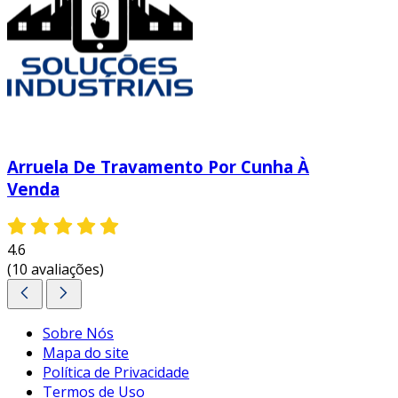
Arruela De Travamento Por Cunha À
Venda
4.6
(10 avaliações)
Sobre Nós
Mapa do site
Política de Privacidade
Termos de Uso