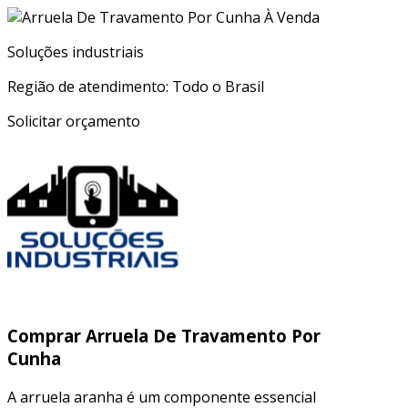
Soluções industriais
Região de atendimento: Todo o Brasil
Solicitar orçamento
Comprar Arruela De Travamento Por
Cunha
A arruela aranha é um componente essencial