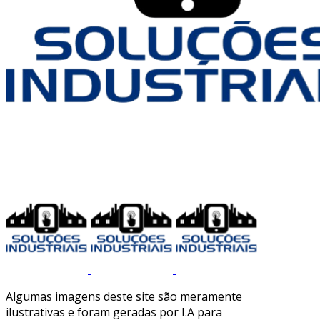
Algumas imagens deste site são meramente
ilustrativas e foram geradas por I.A para