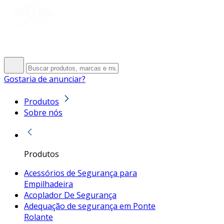
Gostaria de anunciar?
Produtos
Sobre nós
Produtos
Acessórios de Segurança para
Empilhadeira
Acoplador De Segurança
Adequação de segurança em Ponte
Rolante