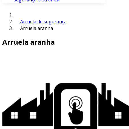
Arruela de segurança
Arruela aranha
Arruela aranha