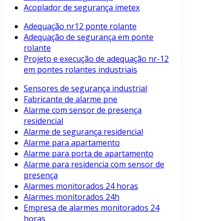
Acoplador de segurança imetex
Adequação nr12 ponte rolante
Adequação de segurança em ponte
rolante
Projeto e execução de adequação nr-12
em pontes rolantes industriais
Sensores de segurança industrial
Fabricante de alarme pne
Alarme com sensor de presença
residencial
Alarme de segurança residencial
Alarme para apartamento
Alarme para porta de apartamento
Alarme para residencia com sensor de
presença
Alarmes monitorados 24 horas
Alarmes monitorados 24h
Empresa de alarmes monitorados 24
horas