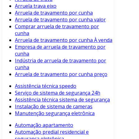
Arruela trava eixo
Arruela de travamento por cunha
Arruela de travamento por cunha valor
Comprar arruela de travamento por
cunha
Arruela de travamento por cunha À venda
Empresa de arruela de travamento por
cunha
Indústria de arruela de travamento por
cunha
Arruela de travamento por cunha preço
Assistência técnica speedo
Serviço de sistema de segurança 24h
Assistência técnica sistema de segurança
Instalação de sistema de cameras
Manutenção segurança eletrônica
Automação apartamento
Automação predial residencial e
segurança eletrônica