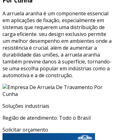
Por Cunha
A arruela aranha é um componente essencial
em aplicações de fixação, especialmente em
sistemas que requerem uma distribuição de
carga eficiente. seu design exclusivo permite
um melhor desempenho em ambientes onde a
resistência é crucial. além de aumentar a
durabilidade das uniões, a arruela aranha
também previne danos à superfície, tornando-
se uma escolha popular em indústrias como a
automotiva e a de construção.
Soluções industriais
Região de atendimento: Todo o Brasil
Solicitar orçamento