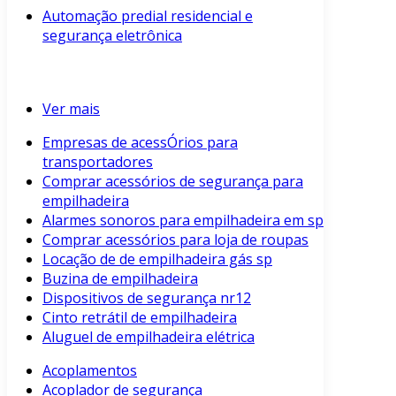
Automação predial residencial e
segurança eletrônica
Ver mais
Empresas de acessÓrios para
transportadores
Comprar acessórios de segurança para
empilhadeira
Alarmes sonoros para empilhadeira em sp
Comprar acessórios para loja de roupas
Locação de de empilhadeira gás sp
Buzina de empilhadeira
Dispositivos de segurança nr12
Cinto retrátil de empilhadeira
Aluguel de empilhadeira elétrica
Acoplamentos
Acoplador de segurança