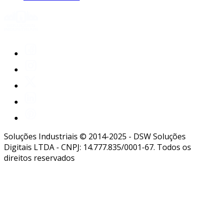
Soluções Industriais © 2014-2025 - DSW Soluções
Digitais LTDA - CNPJ: 14.777.835/0001-67. Todos os
direitos reservados