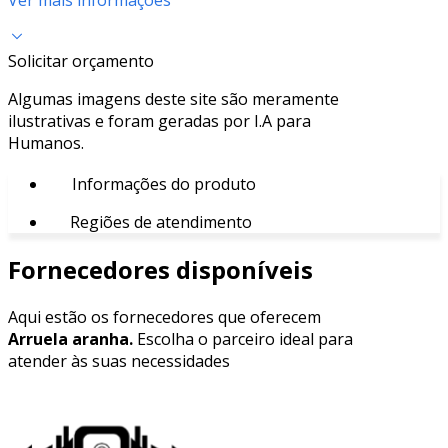
Solicitar orçamento
Algumas imagens deste site são meramente
ilustrativas e foram geradas por I.A para
Humanos.
Informações do produto
Regiões de atendimento
Fornecedores disponíveis
Aqui estão os fornecedores que oferecem
Arruela aranha.
Escolha o parceiro ideal para
atender às suas necessidades