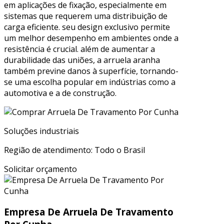
em aplicações de fixação, especialmente em
sistemas que requerem uma distribuição de
carga eficiente. seu design exclusivo permite
um melhor desempenho em ambientes onde a
resistência é crucial. além de aumentar a
durabilidade das uniões, a arruela aranha
também previne danos à superfície, tornando-
se uma escolha popular em indústrias como a
automotiva e a de construção.
Soluções industriais
Região de atendimento: Todo o Brasil
Solicitar orçamento
Empresa De Arruela De Travamento