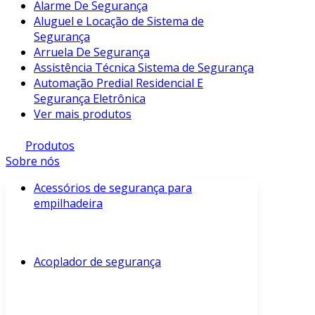
Alarme De Segurança
Aluguel e Locação de Sistema de
Segurança
Arruela De Segurança
Assistência Técnica Sistema de Segurança
Automação Predial Residencial E
Segurança Eletrônica
Ver mais produtos
Produtos
Sobre nós
Acessórios de segurança para
empilhadeira
Acoplador de segurança