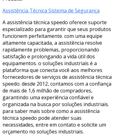
Assistência Técnica Sistema de Segurança
A assistência técnica speedo oferece suporte
especializado para garantir que seus produtos
funcionem perfeitamente. com uma equipe
altamente capacitada, a assistência resolve
rapidamente problemas, proporcionando
satisfação e prolongando a vida útil dos
equipamentos. o soluções industriais é a
plataforma que conecta você aos melhores
fornecedores de serviços de assistência técnica
speedo. desde 2012, contamos com a confiança
de mais de 1,6 milhão de compradores,
garantindo uma experiência confiável e
organizada na busca por soluções industriais.
para saber mais sobre como a assistência
técnica speedo pode atender suas
necessidades, entre em contato e solicite um
orçamento no soluções industriais.