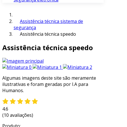
Assistência técnica sistema de
segurança
Assistência técnica speedo
Assistência técnica speedo
Algumas imagens deste site são meramente
ilustrativas e foram geradas por I.A para
Humanos.
4.6
(10 avaliações)
Produto: