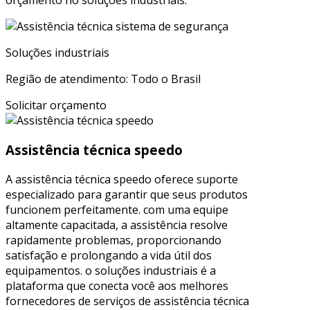
orçamento no soluções industriais.
Soluções industriais
Região de atendimento: Todo o Brasil
Solicitar orçamento
Assistência técnica speedo
A assistência técnica speedo oferece suporte
especializado para garantir que seus produtos
funcionem perfeitamente. com uma equipe
altamente capacitada, a assistência resolve
rapidamente problemas, proporcionando
satisfação e prolongando a vida útil dos
equipamentos. o soluções industriais é a
plataforma que conecta você aos melhores
fornecedores de serviços de assistência técnica