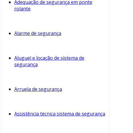
Adequação de segurança em ponte
rolante
Alarme de segurança
Aluguel e locação de sistema de
segurança
Arruela de segurança
Assistência técnica sistema de segurança