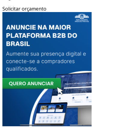
Solicitar orçamento