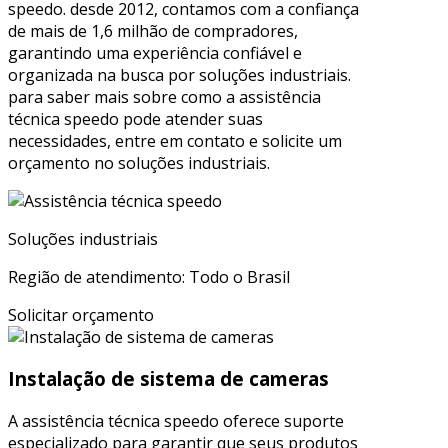
speedo. desde 2012, contamos com a confiança
de mais de 1,6 milhão de compradores,
garantindo uma experiência confiável e
organizada na busca por soluções industriais.
para saber mais sobre como a assistência
técnica speedo pode atender suas
necessidades, entre em contato e solicite um
orçamento no soluções industriais.
Soluções industriais
Região de atendimento: Todo o Brasil
Solicitar orçamento
Instalação de sistema de cameras
A assistência técnica speedo oferece suporte
especializado para garantir que seus produtos