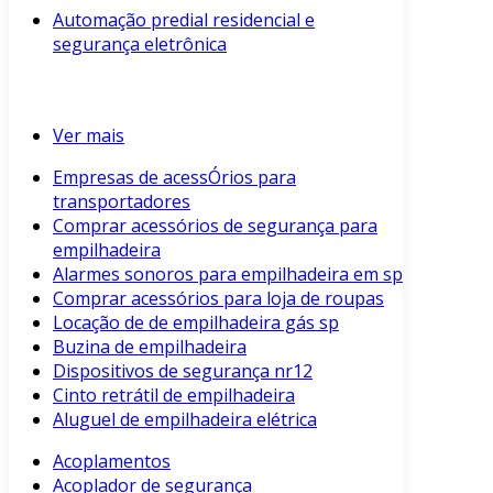
Automação predial residencial e
segurança eletrônica
Ver mais
Empresas de acessÓrios para
transportadores
Comprar acessórios de segurança para
empilhadeira
Alarmes sonoros para empilhadeira em sp
Comprar acessórios para loja de roupas
Locação de de empilhadeira gás sp
Buzina de empilhadeira
Dispositivos de segurança nr12
Cinto retrátil de empilhadeira
Aluguel de empilhadeira elétrica
Acoplamentos
Acoplador de segurança