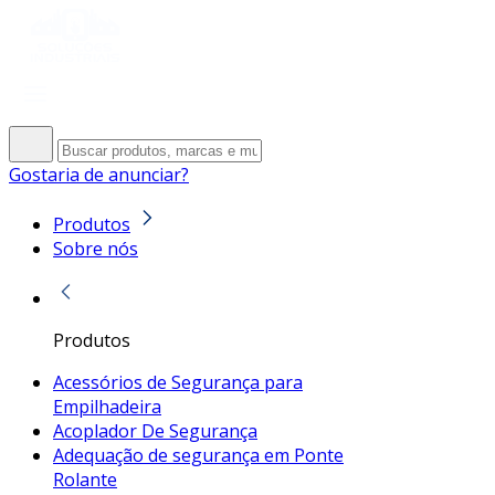
Gostaria de anunciar?
Produtos
Sobre nós
Produtos
Acessórios de Segurança para
Empilhadeira
Acoplador De Segurança
Adequação de segurança em Ponte
Rolante