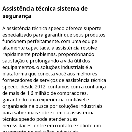
Assistência técnica sistema de
segurança
A assistência técnica speedo oferece suporte
especializado para garantir que seus produtos
funcionem perfeitamente. com uma equipe
altamente capacitada, a assistência resolve
rapidamente problemas, proporcionando
satisfação e prolongando a vida útil dos
equipamentos. o soluções industriais é a
plataforma que conecta você aos melhores
fornecedores de serviços de assistência técnica
speedo. desde 2012, contamos com a confiança
de mais de 1,6 milhão de compradores,
garantindo uma experiência confiável e
organizada na busca por soluções industriais.
para saber mais sobre como a assistência
técnica speedo pode atender suas
necessidades, entre em contato e solicite um