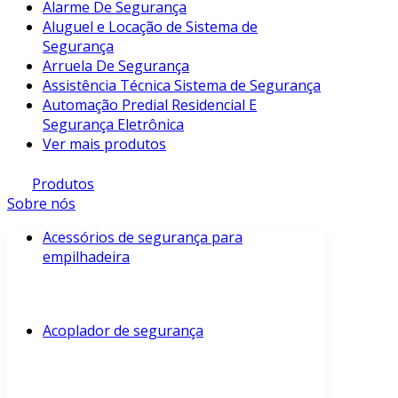
Alarme De Segurança
Aluguel e Locação de Sistema de
Segurança
Arruela De Segurança
Assistência Técnica Sistema de Segurança
Automação Predial Residencial E
Segurança Eletrônica
Ver mais produtos
Produtos
Sobre nós
Acessórios de segurança para
empilhadeira
Acoplador de segurança