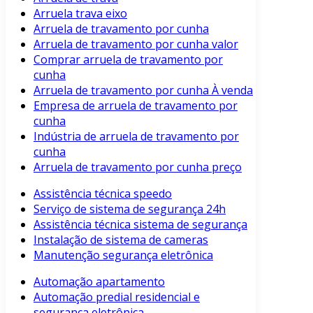
Arruela trava eixo
Arruela de travamento por cunha
Arruela de travamento por cunha valor
Comprar arruela de travamento por
cunha
Arruela de travamento por cunha À venda
Empresa de arruela de travamento por
cunha
Indústria de arruela de travamento por
cunha
Arruela de travamento por cunha preço
Assistência técnica speedo
Serviço de sistema de segurança 24h
Assistência técnica sistema de segurança
Instalação de sistema de cameras
Manutenção segurança eletrônica
Automação apartamento
Automação predial residencial e
segurança eletrônica