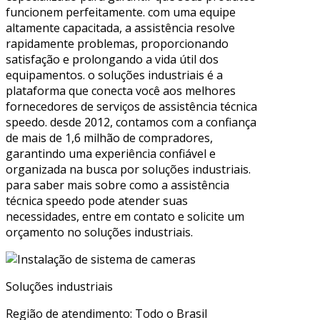
funcionem perfeitamente. com uma equipe
altamente capacitada, a assistência resolve
rapidamente problemas, proporcionando
satisfação e prolongando a vida útil dos
equipamentos. o soluções industriais é a
plataforma que conecta você aos melhores
fornecedores de serviços de assistência técnica
speedo. desde 2012, contamos com a confiança
de mais de 1,6 milhão de compradores,
garantindo uma experiência confiável e
organizada na busca por soluções industriais.
para saber mais sobre como a assistência
técnica speedo pode atender suas
necessidades, entre em contato e solicite um
orçamento no soluções industriais.
Soluções industriais
Região de atendimento: Todo o Brasil