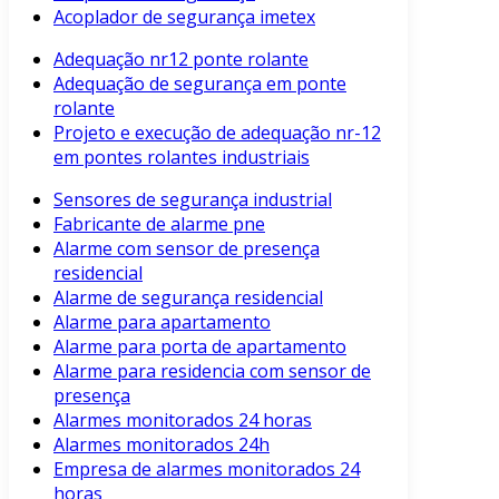
Acoplador de segurança imetex
Adequação nr12 ponte rolante
Adequação de segurança em ponte
rolante
Projeto e execução de adequação nr-12
em pontes rolantes industriais
Sensores de segurança industrial
Fabricante de alarme pne
Alarme com sensor de presença
residencial
Alarme de segurança residencial
Alarme para apartamento
Alarme para porta de apartamento
Alarme para residencia com sensor de
presença
Alarmes monitorados 24 horas
Alarmes monitorados 24h
Empresa de alarmes monitorados 24
horas