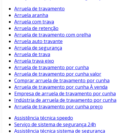
Arruela de travamento
Arruela aranha
Arruela com trava
Arruela de retenção
Arruela de travamento com orelha
Arruela auto travante
Arruela de segurança
Arruela de trava
Arruela trava eixo
Arruela de travamento por cunha
Arruela de travamento por cunha valor
Comprar arruela de travamento por cunha
Arruela de travamento por cunha À venda
Empresa de arruela de travamento por cunha
Indústria de arruela de travamento por cunha
Arruela de travamento por cunha preço
Assistência técnica speedo
Serviço de sistema de segurança 24h
Assistência técnica sistema de segurança