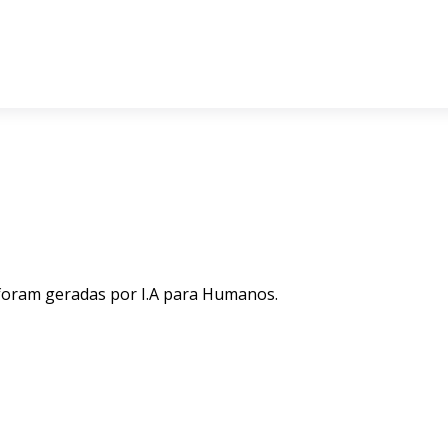
 foram geradas por I.A para Humanos.