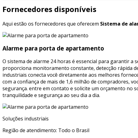
Fornecedores disponíveis
Aqui estão os fornecedores que oferecem
Sistema de ala
Alarme para porta de apartamento
O sistema de alarme 24 horas é essencial para garantir a 
proporciona monitoramento constante, detecção rápida de
industriais conecta você diretamente aos melhores fornece
com a confiança de mais de 1,6 milhão de compradores, v
segurança. entre em contato e solicite um orçamento no s
tranquilidade e segurança ao seu dia a dia.
Soluções industriais
Região de atendimento: Todo o Brasil