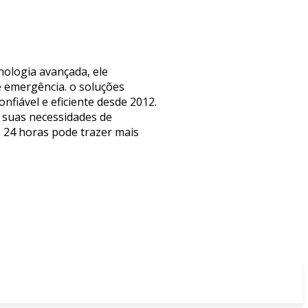
nologia avançada, ele
 emergência. o soluções
fiável e eficiente desde 2012.
 suas necessidades de
e 24 horas pode trazer mais