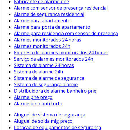
Fabricante de alarme pne
Alarme com sensor de presença residencial
Alarme de segurança residencial
Alarme para apartamento
Alarme para porta de apartamento
Alarme para residencia com sensor de presença
Alarmes monitorados 24 horas
Alarmes monitorados 24h
Empresa de alarmes monitorados 24 horas
Serviço de alarmes monitorados 24h
Sistema de alarme 24 horas
Sistema de alarme 24h
Sistema de alarme de segurança
Sistema de segurança alarme
Distribuidora de alarme banheiro pne
Alarme pne preço
Alarme pino anti furto
Aluguel de sistema de segurança
Aluguel de solda mig preço
Locação de equipamentos de segurança