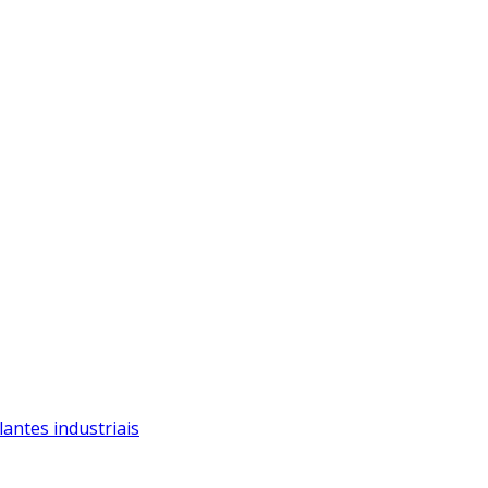
antes industriais