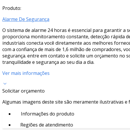
Produto:
Alarme De Segurança
O sistema de alarme 24 horas é essencial para garantir a 
proporciona monitoramento constante, detecção rápida de
industriais conecta você diretamente aos melhores fornece
com a confiança de mais de 1,6 milhão de compradores, v
segurança. entre em contato e solicite um orçamento no s
tranquilidade e segurança ao seu dia a dia.
Ver mais informações
Solicitar orçamento
Algumas imagens deste site são meramente ilustrativas e
Informações do produto
Regiões de atendimento