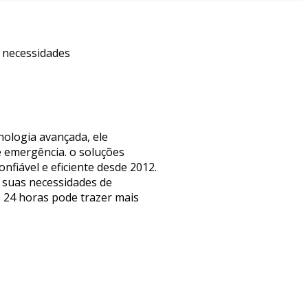
s necessidades
nologia avançada, ele
 emergência. o soluções
fiável e eficiente desde 2012.
 suas necessidades de
e 24 horas pode trazer mais