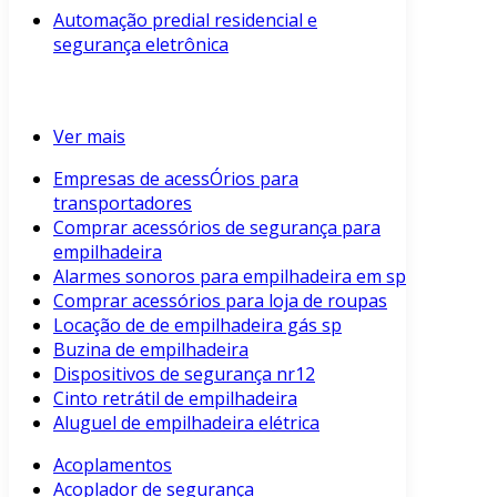
Automação predial residencial e
segurança eletrônica
Ver mais
Empresas de acessÓrios para
transportadores
Comprar acessórios de segurança para
empilhadeira
Alarmes sonoros para empilhadeira em sp
Comprar acessórios para loja de roupas
Locação de de empilhadeira gás sp
Buzina de empilhadeira
Dispositivos de segurança nr12
Cinto retrátil de empilhadeira
Aluguel de empilhadeira elétrica
Acoplamentos
Acoplador de segurança