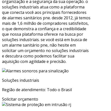
organização e a segurança da sua operação. o
soluções industriais atua como a plataforma
que conecta você aos principais fornecedores
de alarmes sanitários pne. desde 2012, já temos
mais de 1,6 milhão de compradores satisfeitos,
o que demonstra a confiança e a credibilidade
que nossa plataforma oferece na busca por
soluções industriais. se você está em busca de
um alarme sanitário pne, não hesite em
solicitar um orçamento no soluções industriais
e descubra como podemos facilitar sua
aquisição com agilidade e precisão.
Soluções industriais
Região de atendimento: Todo o Brasil
Solicitar orçamento