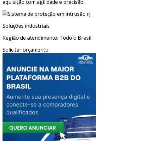
aquisição com agilidade e precisão.
Soluções industriais
Região de atendimento: Todo o Brasil
Solicitar orçamento