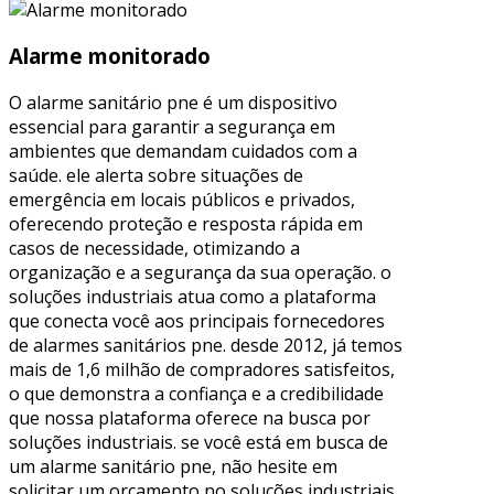
Alarme monitorado
O alarme sanitário pne é um dispositivo
essencial para garantir a segurança em
ambientes que demandam cuidados com a
saúde. ele alerta sobre situações de
emergência em locais públicos e privados,
oferecendo proteção e resposta rápida em
casos de necessidade, otimizando a
organização e a segurança da sua operação. o
soluções industriais atua como a plataforma
que conecta você aos principais fornecedores
de alarmes sanitários pne. desde 2012, já temos
mais de 1,6 milhão de compradores satisfeitos,
o que demonstra a confiança e a credibilidade
que nossa plataforma oferece na busca por
soluções industriais. se você está em busca de
um alarme sanitário pne, não hesite em
solicitar um orçamento no soluções industriais