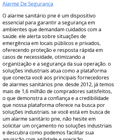
Alarme De Segurança
O alarme sanitário pne é um dispositivo
essencial para garantir a segurança em
ambientes que demandam cuidados com a
saúde. ele alerta sobre situações de
emergência em locais públicos e privados,
oferecendo proteção e resposta rápida em
casos de necessidade, otimizando a
organização e a segurança da sua operação. o
soluções industriais atua como a plataforma
que conecta você aos principais fornecedores
de alarmes sanitários pne. desde 2012, já temos
mais de 1,6 milhão de compradores satisfeitos,
o que demonstra a confiança e a credibilidade
que nossa plataforma oferece na busca por
soluções industriais. se você está em busca de
um alarme sanitário pne, não hesite em
solicitar um orçamento no soluções industriais
e descubra como podemos facilitar sua
aquisição com agilidade e precisão.