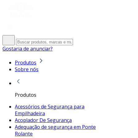
Gostaria de anunciar?
Produtos
Sobre nós
Produtos
Acessórios de Segurança para
Empilhadeira
Acoplador De Segurança
Adequação de segurança em Ponte
Rolante