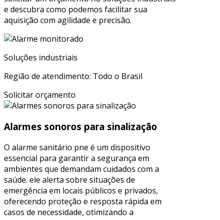
e descubra como podemos facilitar sua
aquisição com agilidade e precisão.
Soluções industriais
Região de atendimento: Todo o Brasil
Solicitar orçamento
Alarmes sonoros para sinalização
O alarme sanitário pne é um dispositivo
essencial para garantir a segurança em
ambientes que demandam cuidados com a
saúde. ele alerta sobre situações de
emergência em locais públicos e privados,
oferecendo proteção e resposta rápida em
casos de necessidade, otimizando a