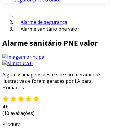
Alarme de segurança
Alarme sanitário pne valor
Alarme sanitário PNE valor
Algumas imagens deste site são meramente
ilustrativas e foram geradas por I.A para
Humanos.
4.6
(10 avaliações)
Produto: