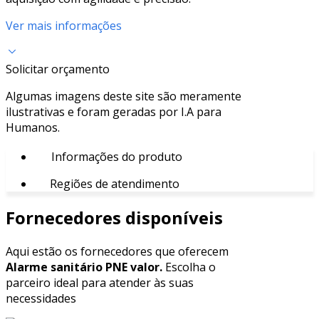
Ver mais informações
Solicitar orçamento
Algumas imagens deste site são meramente
ilustrativas e foram geradas por I.A para
Humanos.
Informações do produto
Regiões de atendimento
Fornecedores disponíveis
Aqui estão os fornecedores que oferecem
Alarme sanitário PNE valor.
Escolha o
parceiro ideal para atender às suas
necessidades