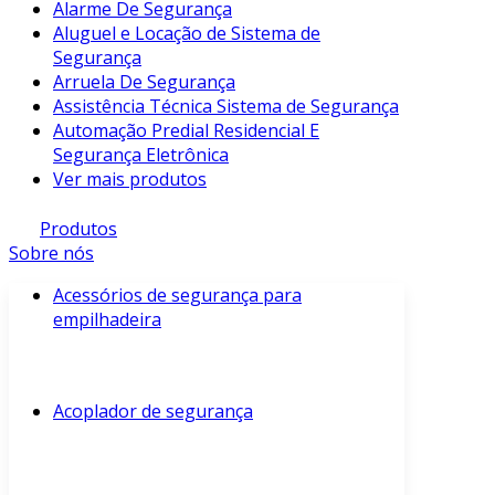
Alarme De Segurança
Aluguel e Locação de Sistema de
Segurança
Arruela De Segurança
Assistência Técnica Sistema de Segurança
Automação Predial Residencial E
Segurança Eletrônica
Ver mais produtos
Produtos
Sobre nós
Acessórios de segurança para
empilhadeira
Acoplador de segurança