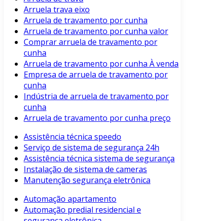
Arruela trava eixo
Arruela de travamento por cunha
Arruela de travamento por cunha valor
Comprar arruela de travamento por
cunha
Arruela de travamento por cunha À venda
Empresa de arruela de travamento por
cunha
Indústria de arruela de travamento por
cunha
Arruela de travamento por cunha preço
Assistência técnica speedo
Serviço de sistema de segurança 24h
Assistência técnica sistema de segurança
Instalação de sistema de cameras
Manutenção segurança eletrônica
Automação apartamento
Automação predial residencial e
segurança eletrônica