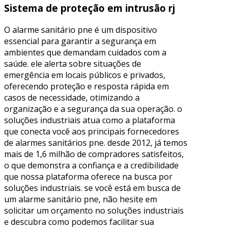
Sistema de proteção em intrusão rj
O alarme sanitário pne é um dispositivo
essencial para garantir a segurança em
ambientes que demandam cuidados com a
saúde. ele alerta sobre situações de
emergência em locais públicos e privados,
oferecendo proteção e resposta rápida em
casos de necessidade, otimizando a
organização e a segurança da sua operação. o
soluções industriais atua como a plataforma
que conecta você aos principais fornecedores
de alarmes sanitários pne. desde 2012, já temos
mais de 1,6 milhão de compradores satisfeitos,
o que demonstra a confiança e a credibilidade
que nossa plataforma oferece na busca por
soluções industriais. se você está em busca de
um alarme sanitário pne, não hesite em
solicitar um orçamento no soluções industriais
e descubra como podemos facilitar sua