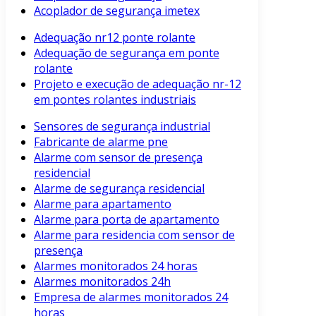
Acoplador de segurança imetex
Adequação nr12 ponte rolante
Adequação de segurança em ponte
rolante
Projeto e execução de adequação nr-12
em pontes rolantes industriais
Sensores de segurança industrial
Fabricante de alarme pne
Alarme com sensor de presença
residencial
Alarme de segurança residencial
Alarme para apartamento
Alarme para porta de apartamento
Alarme para residencia com sensor de
presença
Alarmes monitorados 24 horas
Alarmes monitorados 24h
Empresa de alarmes monitorados 24
horas