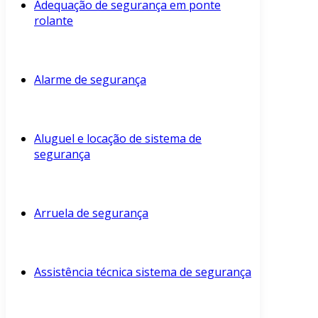
Adequação de segurança em ponte
rolante
Alarme de segurança
Aluguel e locação de sistema de
segurança
Arruela de segurança
Assistência técnica sistema de segurança