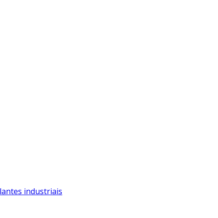
antes industriais