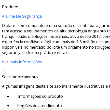
Produto:
Alarme De Segurança
O alarme em comodato é uma solução eficiente para garant
tem acesso a equipamentos de alta tecnologia enquanto 
tranquilidade. o soluções industriais, ativo desde 2012, 
experiência confiável e ágil. com mais de 1,6 milhão de 
disponíveis no mercado. solicite um orçamento no soluçõ
segurança de forma prática e eficaz.
Ver mais informações
Solicitar orçamento
Algumas imagens deste site são meramente ilustrativas e
Informações do produto
Regiões de atendimento