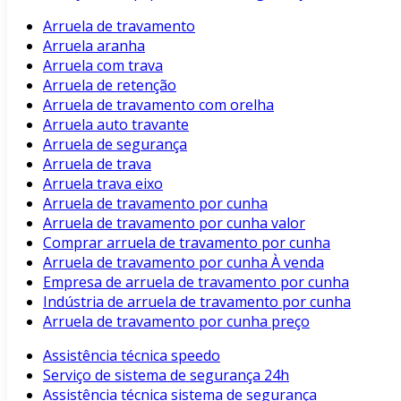
Arruela de travamento
Arruela aranha
Arruela com trava
Arruela de retenção
Arruela de travamento com orelha
Arruela auto travante
Arruela de segurança
Arruela de trava
Arruela trava eixo
Arruela de travamento por cunha
Arruela de travamento por cunha valor
Comprar arruela de travamento por cunha
Arruela de travamento por cunha À venda
Empresa de arruela de travamento por cunha
Indústria de arruela de travamento por cunha
Arruela de travamento por cunha preço
Assistência técnica speedo
Serviço de sistema de segurança 24h
Assistência técnica sistema de segurança