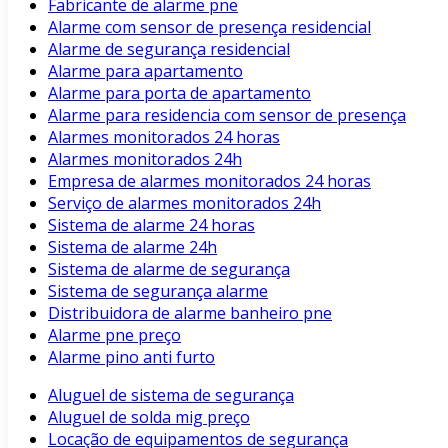
Fabricante de alarme pne
Alarme com sensor de presença residencial
Alarme de segurança residencial
Alarme para apartamento
Alarme para porta de apartamento
Alarme para residencia com sensor de presença
Alarmes monitorados 24 horas
Alarmes monitorados 24h
Empresa de alarmes monitorados 24 horas
Serviço de alarmes monitorados 24h
Sistema de alarme 24 horas
Sistema de alarme 24h
Sistema de alarme de segurança
Sistema de segurança alarme
Distribuidora de alarme banheiro pne
Alarme pne preço
Alarme pino anti furto
Aluguel de sistema de segurança
Aluguel de solda mig preço
Locação de equipamentos de segurança