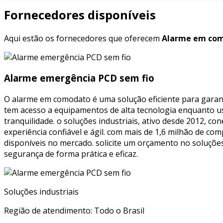
Fornecedores disponíveis
Aqui estão os fornecedores que oferecem
Alarme em com
Alarme emergência PCD sem fio
O alarme em comodato é uma solução eficiente para garant
tem acesso a equipamentos de alta tecnologia enquanto 
tranquilidade. o soluções industriais, ativo desde 2012, 
experiência confiável e ágil. com mais de 1,6 milhão de 
disponíveis no mercado. solicite um orçamento no soluçõ
segurança de forma prática e eficaz.
Soluções industriais
Região de atendimento: Todo o Brasil