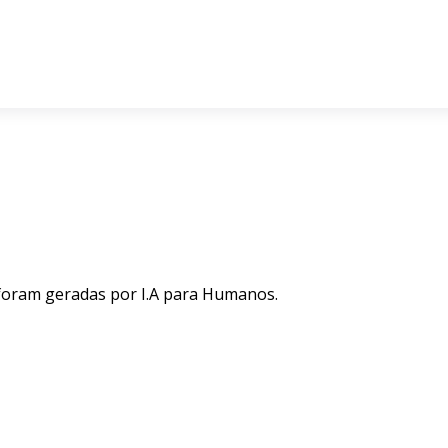
 foram geradas por I.A para Humanos.