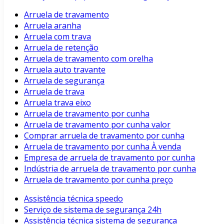
Arruela de travamento
Arruela aranha
Arruela com trava
Arruela de retenção
Arruela de travamento com orelha
Arruela auto travante
Arruela de segurança
Arruela de trava
Arruela trava eixo
Arruela de travamento por cunha
Arruela de travamento por cunha valor
Comprar arruela de travamento por cunha
Arruela de travamento por cunha À venda
Empresa de arruela de travamento por cunha
Indústria de arruela de travamento por cunha
Arruela de travamento por cunha preço
Assistência técnica speedo
Serviço de sistema de segurança 24h
Assistência técnica sistema de segurança