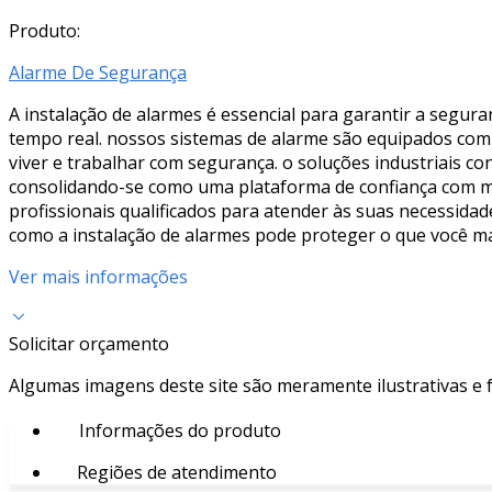
Produto:
Alarme De Segurança
A instalação de alarmes é essencial para garantir a segu
tempo real. nossos sistemas de alarme são equipados com 
viver e trabalhar com segurança. o soluções industriais c
consolidando-se como uma plataforma de confiança com mai
profissionais qualificados para atender às suas necessidad
como a instalação de alarmes pode proteger o que você mai
Ver mais informações
Solicitar orçamento
Algumas imagens deste site são meramente ilustrativas e
Informações do produto
Regiões de atendimento