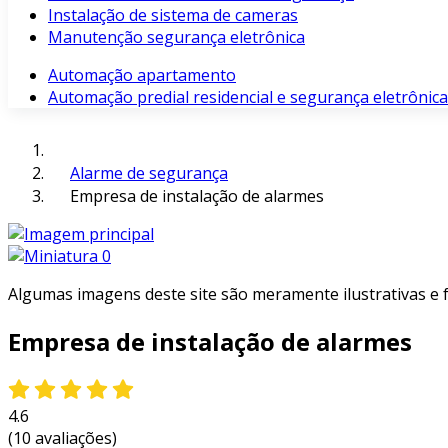
Instalação de sistema de cameras
Manutenção segurança eletrônica
Automação apartamento
Automação predial residencial e segurança eletrônica
Alarme de segurança
Empresa de instalação de alarmes
Algumas imagens deste site são meramente ilustrativas e
Empresa de instalação de alarmes
4.6
(10 avaliações)