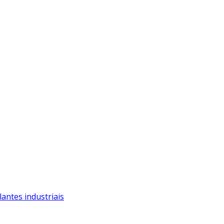
antes industriais