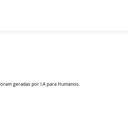
 foram geradas por I.A para Humanos.