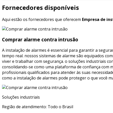
Fornecedores disponíveis
Aqui estão os fornecedores que oferecem
Empresa de ins
Comprar alarme contra intrusão
A instalação de alarmes é essencial para garantir a segu
tempo real. nossos sistemas de alarme são equipados com 
viver e trabalhar com segurança. o soluções industriais c
consolidando-se como uma plataforma de confiança com mai
profissionais qualificados para atender às suas necessidad
como a instalação de alarmes pode proteger o que você mai
Soluções industriais
Região de atendimento: Todo o Brasil