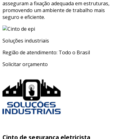
asseguram a fixação adequada em estruturas,
promovendo um ambiente de trabalho mais
seguro e eficiente.
Soluções industriais
Região de atendimento: Todo o Brasil
Solicitar orçamento
Cinto de segurança eletricista