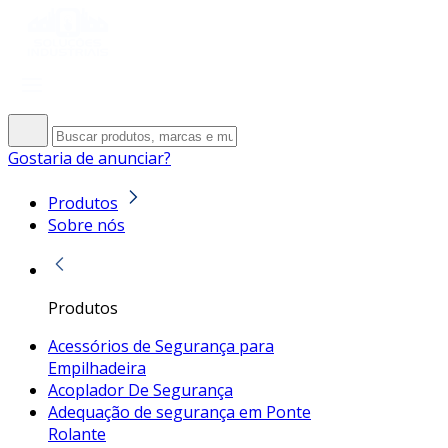
Gostaria de anunciar?
Produtos
Sobre nós
Produtos
Acessórios de Segurança para
Empilhadeira
Acoplador De Segurança
Adequação de segurança em Ponte
Rolante