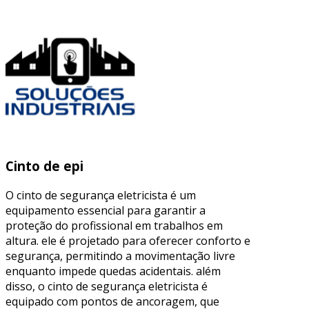
Cinto de epi
O cinto de segurança eletricista é um
equipamento essencial para garantir a
proteção do profissional em trabalhos em
altura. ele é projetado para oferecer conforto e
segurança, permitindo a movimentação livre
enquanto impede quedas acidentais. além
disso, o cinto de segurança eletricista é
equipado com pontos de ancoragem, que