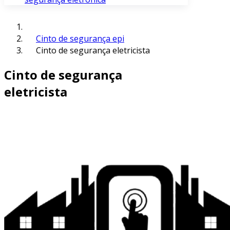
Cinto de segurança epi
Cinto de segurança eletricista
Cinto de segurança
eletricista