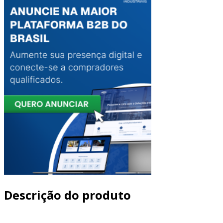
Descrição do produto