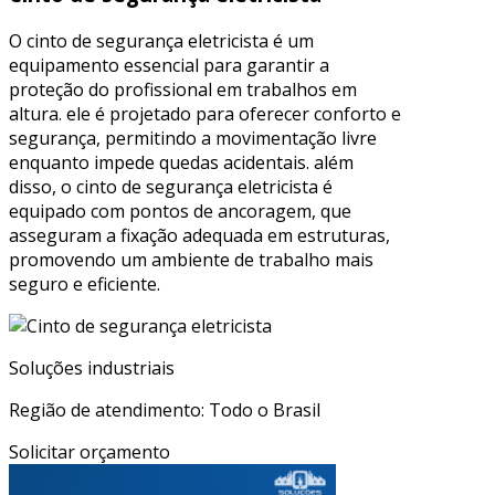
O cinto de segurança eletricista é um
equipamento essencial para garantir a
proteção do profissional em trabalhos em
altura. ele é projetado para oferecer conforto e
segurança, permitindo a movimentação livre
enquanto impede quedas acidentais. além
disso, o cinto de segurança eletricista é
equipado com pontos de ancoragem, que
asseguram a fixação adequada em estruturas,
promovendo um ambiente de trabalho mais
seguro e eficiente.
Soluções industriais
Região de atendimento: Todo o Brasil
Solicitar orçamento