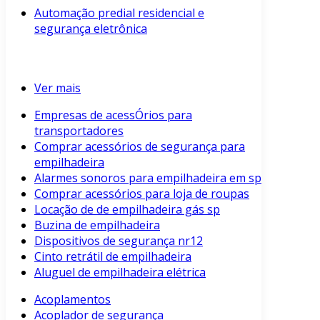
Automação predial residencial e
segurança eletrônica
Ver mais
Empresas de acessÓrios para
transportadores
Comprar acessórios de segurança para
empilhadeira
Alarmes sonoros para empilhadeira em sp
Comprar acessórios para loja de roupas
Locação de de empilhadeira gás sp
Buzina de empilhadeira
Dispositivos de segurança nr12
Cinto retrátil de empilhadeira
Aluguel de empilhadeira elétrica
Acoplamentos
Acoplador de segurança