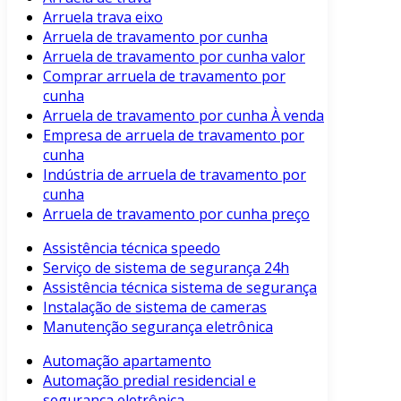
Arruela trava eixo
Arruela de travamento por cunha
Arruela de travamento por cunha valor
Comprar arruela de travamento por
cunha
Arruela de travamento por cunha À venda
Empresa de arruela de travamento por
cunha
Indústria de arruela de travamento por
cunha
Arruela de travamento por cunha preço
Assistência técnica speedo
Serviço de sistema de segurança 24h
Assistência técnica sistema de segurança
Instalação de sistema de cameras
Manutenção segurança eletrônica
Automação apartamento
Automação predial residencial e
segurança eletrônica