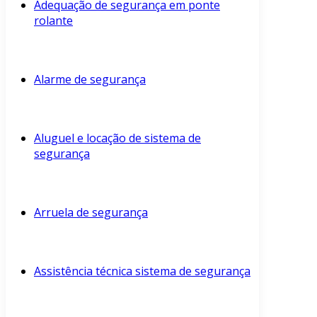
Adequação de segurança em ponte
rolante
Alarme de segurança
Aluguel e locação de sistema de
segurança
Arruela de segurança
Assistência técnica sistema de segurança