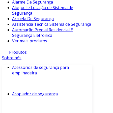
Alarme De Segurança
Aluguel e Locação de Sistema de
Segurança
Arruela De Segurança
Assistência Técnica Sistema de Segurança
Automação Predial Residencial E
Segurança Eletrônica
Ver mais produtos
Produtos
Sobre nós
Acessórios de segurança para
empilhadeira
Acoplador de segurança