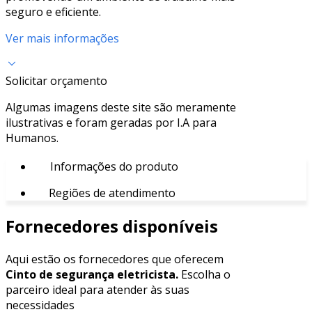
seguro e eficiente.
Ver mais informações
Solicitar orçamento
Algumas imagens deste site são meramente
ilustrativas e foram geradas por I.A para
Humanos.
Informações do produto
Regiões de atendimento
Fornecedores disponíveis
Aqui estão os fornecedores que oferecem
Cinto de segurança eletricista.
Escolha o
parceiro ideal para atender às suas
necessidades