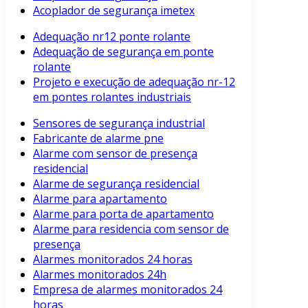
Acoplador de segurança imetex
Adequação nr12 ponte rolante
Adequação de segurança em ponte
rolante
Projeto e execução de adequação nr-12
em pontes rolantes industriais
Sensores de segurança industrial
Fabricante de alarme pne
Alarme com sensor de presença
residencial
Alarme de segurança residencial
Alarme para apartamento
Alarme para porta de apartamento
Alarme para residencia com sensor de
presença
Alarmes monitorados 24 horas
Alarmes monitorados 24h
Empresa de alarmes monitorados 24
horas