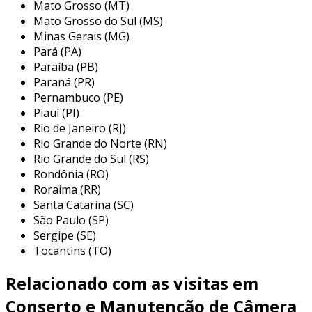
Mato Grosso (MT)
Mato Grosso do Sul (MS)
Minas Gerais (MG)
Pará (PA)
Paraíba (PB)
Paraná (PR)
Pernambuco (PE)
Piauí (PI)
Rio de Janeiro (RJ)
Rio Grande do Norte (RN)
Rio Grande do Sul (RS)
Rondônia (RO)
Roraima (RR)
Santa Catarina (SC)
São Paulo (SP)
Sergipe (SE)
Tocantins (TO)
Relacionado com as visitas em
Conserto e Manutenção de Câmera