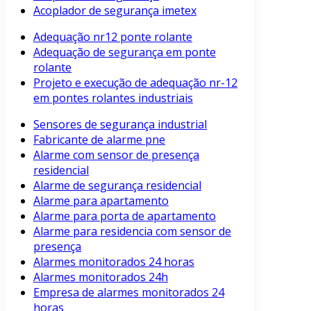
Acoplador de segurança imetex
Adequação nr12 ponte rolante
Adequação de segurança em ponte
rolante
Projeto e execução de adequação nr-12
em pontes rolantes industriais
Sensores de segurança industrial
Fabricante de alarme pne
Alarme com sensor de presença
residencial
Alarme de segurança residencial
Alarme para apartamento
Alarme para porta de apartamento
Alarme para residencia com sensor de
presença
Alarmes monitorados 24 horas
Alarmes monitorados 24h
Empresa de alarmes monitorados 24
horas