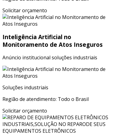
Solicitar orçamento
Inteligência Artificial no
Monitoramento de Atos Inseguros
Anúncio institucional soluções industriais
Soluções industriais
Região de atendimento: Todo o Brasil
Solicitar orçamento