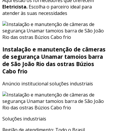
Aqui estão os fornecedores que oferecem
Eletricista.
Escolha o parceiro ideal para
atender às suas necessidades
Instalação e manutenção de câmeras
de segurança Unamar tamoios barra
de São João Rio das ostras Búzios
Cabo frio
Anúncio institucional soluções industriais
Soluções industriais
Região de atendimento: Todo o Brasil