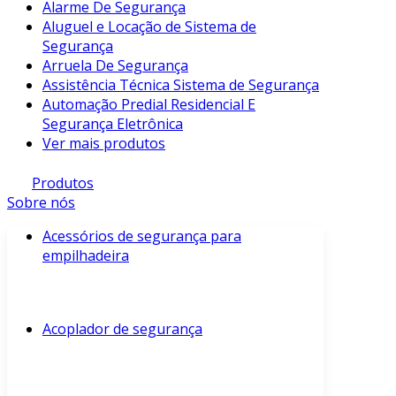
Alarme De Segurança
Aluguel e Locação de Sistema de
Segurança
Arruela De Segurança
Assistência Técnica Sistema de Segurança
Automação Predial Residencial E
Segurança Eletrônica
Ver mais produtos
Produtos
Sobre nós
Acessórios de segurança para
empilhadeira
Acoplador de segurança