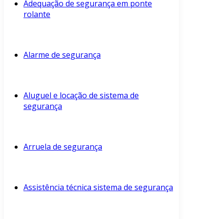
Adequação de segurança em ponte
rolante
Alarme de segurança
Aluguel e locação de sistema de
segurança
Arruela de segurança
Assistência técnica sistema de segurança