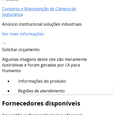
Conserto e Manutenção de Câmera de
Segurança
Anúncio institucional soluções industriais
Ver mais informações
Solicitar orçamento
Algumas imagens deste site são meramente
ilustrativas e foram geradas por I.A para
Humanos.
Informações do produto
Regiões de atendimento
Fornecedores disponíveis