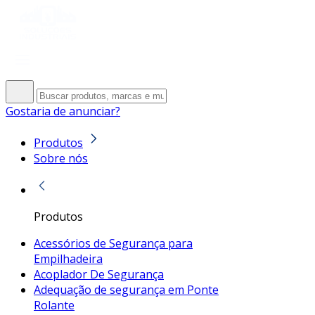
Gostaria de anunciar?
Produtos
Sobre nós
Produtos
Acessórios de Segurança para
Empilhadeira
Acoplador De Segurança
Adequação de segurança em Ponte
Rolante