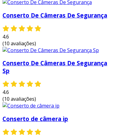
Conserto De Câmeras De Segurança
4.6
(10 avaliações)
Conserto De Câmeras De Segurança
Sp
4.6
(10 avaliações)
Conserto de câmera ip