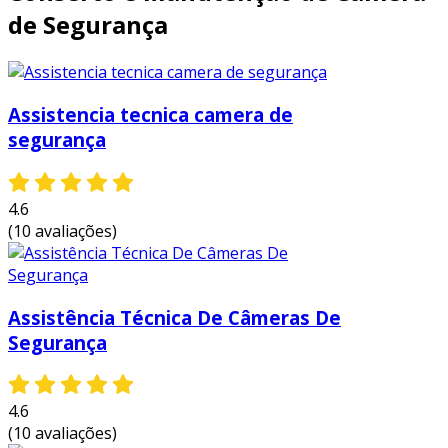
de Segurança
Assistencia tecnica camera de
segurança
4.6
(10 avaliações)
Assistência Técnica De Câmeras De
Segurança
4.6
(10 avaliações)