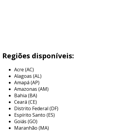
Regiões disponíveis:
Acre (AC)
Alagoas (AL)
Amapá (AP)
Amazonas (AM)
Bahia (BA)
Ceará (CE)
Distrito Federal (DF)
Espírito Santo (ES)
Goiás (GO)
Maranhão (MA)