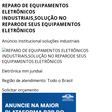
REPARO DE EQUIPAMENTOS
ELETRÔNICOS
INDUSTRIAIS,SOLUÇÃO NO
REPARODE SEUS EQUIPAMENTOS
ELETRÔNICOS
Anúncio institucional soluções industriais
Eletrônica mm jundiaí
Região de atendimento: Todo o Brasil
Solicitar orçamento