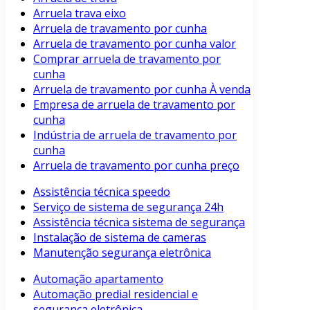
Arruela trava eixo
Arruela de travamento por cunha
Arruela de travamento por cunha valor
Comprar arruela de travamento por
cunha
Arruela de travamento por cunha À venda
Empresa de arruela de travamento por
cunha
Indústria de arruela de travamento por
cunha
Arruela de travamento por cunha preço
Assistência técnica speedo
Serviço de sistema de segurança 24h
Assistência técnica sistema de segurança
Instalação de sistema de cameras
Manutenção segurança eletrônica
Automação apartamento
Automação predial residencial e
segurança eletrônica