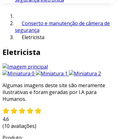
Conserto e manutenção de câmera de
segurança
Eletricista
Eletricista
Algumas imagens deste site são meramente
ilustrativas e foram geradas por I.A para
Humanos.
4.6
(10 avaliações)
Produto: