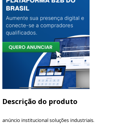
Descrição do produto
anúncio institucional soluções industriais.