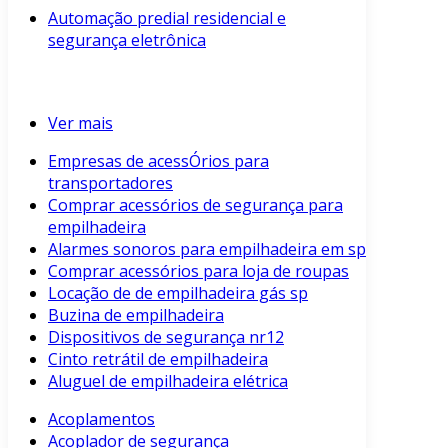
Automação predial residencial e
segurança eletrônica
Ver mais
Empresas de acessÓrios para
transportadores
Comprar acessórios de segurança para
empilhadeira
Alarmes sonoros para empilhadeira em sp
Comprar acessórios para loja de roupas
Locação de de empilhadeira gás sp
Buzina de empilhadeira
Dispositivos de segurança nr12
Cinto retrátil de empilhadeira
Aluguel de empilhadeira elétrica
Acoplamentos
Acoplador de segurança