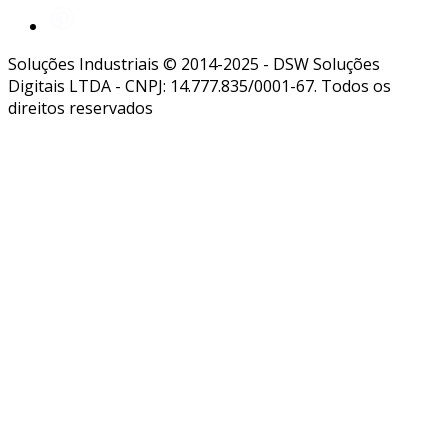
Soluções Industriais © 2014-2025 - DSW Soluções
Digitais LTDA - CNPJ: 14.777.835/0001-67. Todos os
direitos reservados