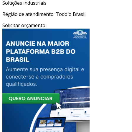
Soluções industriais
Região de atendimento: Todo o Brasil
Solicitar orçamento