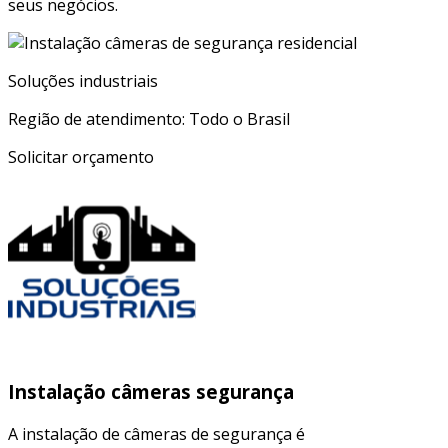
seus negócios.
Soluções industriais
Região de atendimento: Todo o Brasil
Solicitar orçamento
Instalação câmeras segurança
A instalação de câmeras de segurança é