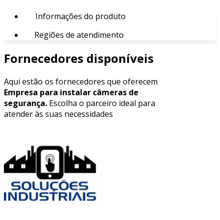
Informações do produto
Regiões de atendimento
Fornecedores disponíveis
Aqui estão os fornecedores que oferecem
Empresa para instalar câmeras de
segurança.
Escolha o parceiro ideal para
atender às suas necessidades