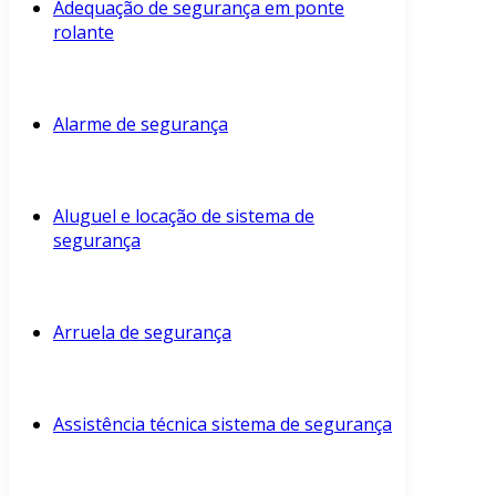
Adequação de segurança em ponte
rolante
Alarme de segurança
Aluguel e locação de sistema de
segurança
Arruela de segurança
Assistência técnica sistema de segurança