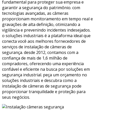
fundamental para proteger sua empresa e
garantir a segurança do patrimônio. com
tecnologias avançadas, as câmeras
proporcionam monitoramento em tempo real e
gravações de alta definição, otimizando a
vigilância e prevenindo incidentes indesejados.
o soluções industriais é a plataforma ideal que
conecta você aos melhores fornecedores de
serviços de instalação de câmeras de
segurança. desde 2012, contamos com a
confiança de mais de 1,6 milhão de
compradores, oferecendo uma experiência
confiável e eficiente na busca por soluções em
segurança industrial. peça um orçamento no
soluções industriais e descubra como a
instalação de câmeras de segurança pode
proporcionar tranquilidade e proteção para
seus negócios.