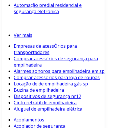
Automação predial residencial e
segurança eletrônica
Ver mais
Empresas de acessÓrios para
transportadores
Comprar acessórios de segurança para
empilhadeira
Alarmes sonoros para empilhadeira em sp
Comprar acessórios para loja de roupas
Locação de de empilhadeira gás sp
Buzina de empilhadeira
Dispositivos de segurança nr12
Cinto retrátil de empilhadeira
Aluguel de empilhadeira elétrica
Acoplamentos
Acoplador de segurança