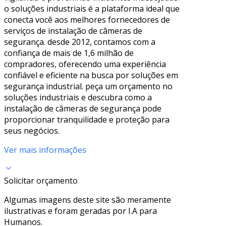
o soluções industriais é a plataforma ideal que
conecta você aos melhores fornecedores de
serviços de instalação de câmeras de
segurança. desde 2012, contamos com a
confiança de mais de 1,6 milhão de
compradores, oferecendo uma experiência
confiável e eficiente na busca por soluções em
segurança industrial. peça um orçamento no
soluções industriais e descubra como a
instalação de câmeras de segurança pode
proporcionar tranquilidade e proteção para
seus negócios.
Ver mais informações
Solicitar orçamento
Algumas imagens deste site são meramente
ilustrativas e foram geradas por I.A para
Humanos.