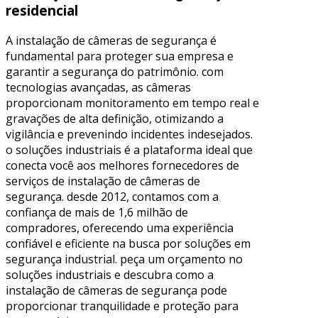
residencial
A instalação de câmeras de segurança é
fundamental para proteger sua empresa e
garantir a segurança do patrimônio. com
tecnologias avançadas, as câmeras
proporcionam monitoramento em tempo real e
gravações de alta definição, otimizando a
vigilância e prevenindo incidentes indesejados.
o soluções industriais é a plataforma ideal que
conecta você aos melhores fornecedores de
serviços de instalação de câmeras de
segurança. desde 2012, contamos com a
confiança de mais de 1,6 milhão de
compradores, oferecendo uma experiência
confiável e eficiente na busca por soluções em
segurança industrial. peça um orçamento no
soluções industriais e descubra como a
instalação de câmeras de segurança pode
proporcionar tranquilidade e proteção para