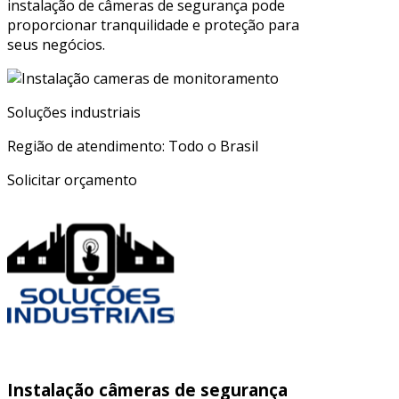
instalação de câmeras de segurança pode
proporcionar tranquilidade e proteção para
seus negócios.
Soluções industriais
Região de atendimento: Todo o Brasil
Solicitar orçamento
Instalação câmeras de segurança