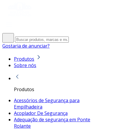
Gostaria de anunciar?
Produtos
Sobre nós
Produtos
Acessórios de Segurança para
Empilhadeira
Acoplador De Segurança
Adequação de segurança em Ponte
Rolante