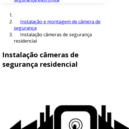
Instalação e montagem de câmera de
segurança
Instalação câmeras de segurança
residencial
Instalação câmeras de
segurança residencial