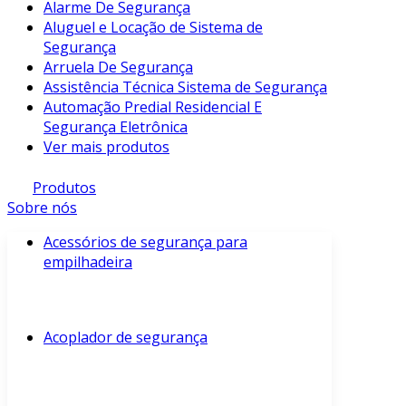
Alarme De Segurança
Aluguel e Locação de Sistema de
Segurança
Arruela De Segurança
Assistência Técnica Sistema de Segurança
Automação Predial Residencial E
Segurança Eletrônica
Ver mais produtos
Produtos
Sobre nós
Acessórios de segurança para
empilhadeira
Acoplador de segurança