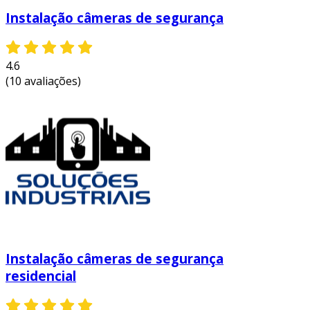
Instalação câmeras de segurança
4.6
(10 avaliações)
Instalação câmeras de segurança
residencial