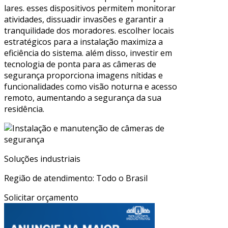
lares. esses dispositivos permitem monitorar
atividades, dissuadir invasões e garantir a
tranquilidade dos moradores. escolher locais
estratégicos para a instalação maximiza a
eficiência do sistema. além disso, investir em
tecnologia de ponta para as câmeras de
segurança proporciona imagens nítidas e
funcionalidades como visão noturna e acesso
remoto, aumentando a segurança da sua
residência.
Soluções industriais
Região de atendimento: Todo o Brasil
Solicitar orçamento