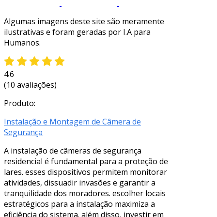
Algumas imagens deste site são meramente
ilustrativas e foram geradas por I.A para
Humanos.
4.6
(10 avaliações)
Produto:
Instalação e Montagem de Câmera de
Segurança
A instalação de câmeras de segurança
residencial é fundamental para a proteção de
lares. esses dispositivos permitem monitorar
atividades, dissuadir invasões e garantir a
tranquilidade dos moradores. escolher locais
estratégicos para a instalação maximiza a
eficiência do sistema. além disso, investir em