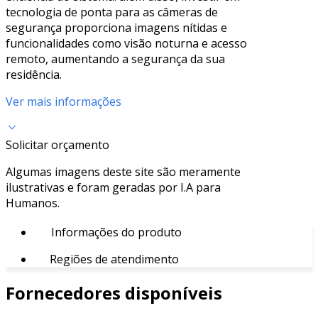
tecnologia de ponta para as câmeras de
segurança proporciona imagens nítidas e
funcionalidades como visão noturna e acesso
remoto, aumentando a segurança da sua
residência.
Ver mais informações
Solicitar orçamento
Algumas imagens deste site são meramente
ilustrativas e foram geradas por I.A para
Humanos.
Informações do produto
Regiões de atendimento
Fornecedores disponíveis