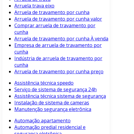
Arruela trava eixo
Arruela de travamento por cunha
Arruela de travamento por cunha valor
Comprar arruela de travamento por
cunha
Arruela de travamento por cunha À venda
Empresa de arruela de travamento por
cunha
Indústria de arruela de travamento por
cunha
Arruela de travamento por cunha preço
Assistência técnica speedo
Serviço de sistema de segurança 24h
Assistência técnica sistema de segurança
Instalação de sistema de cameras
Manutenção segurança eletrônica
Automação apartamento
Automação predial residencial e
segurança eletrônica