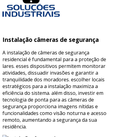
Instalação câmeras de segurança
A instalação de câmeras de segurança
residencial é fundamental para a proteção de
lares. esses dispositivos permitem monitorar
atividades, dissuadir invasões e garantir a
tranquilidade dos moradores. escolher locais
estratégicos para a instalação maximiza a
eficiência do sistema. além disso, investir em
tecnologia de ponta para as câmeras de
segurança proporciona imagens nítidas e
funcionalidades como visão noturna e acesso
remoto, aumentando a segurança da sua
residência.