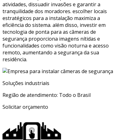
atividades, dissuadir invasões e garantir a
tranquilidade dos moradores. escolher locais
estratégicos para a instalação maximiza a
eficiência do sistema. além disso, investir em
tecnologia de ponta para as câmeras de
segurança proporciona imagens nítidas e
funcionalidades como visão noturna e acesso
remoto, aumentando a segurança da sua
residência.
Soluções industriais
Região de atendimento: Todo o Brasil
Solicitar orçamento