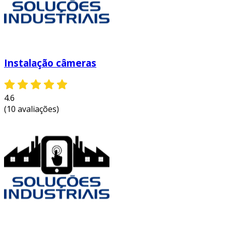
Instalação câmeras
4.6
(10 avaliações)