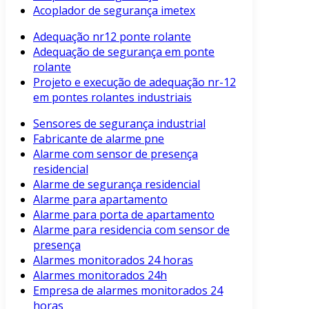
Acoplador de segurança imetex
Adequação nr12 ponte rolante
Adequação de segurança em ponte
rolante
Projeto e execução de adequação nr-12
em pontes rolantes industriais
Sensores de segurança industrial
Fabricante de alarme pne
Alarme com sensor de presença
residencial
Alarme de segurança residencial
Alarme para apartamento
Alarme para porta de apartamento
Alarme para residencia com sensor de
presença
Alarmes monitorados 24 horas
Alarmes monitorados 24h
Empresa de alarmes monitorados 24
horas