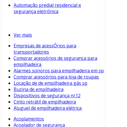
Automação predial residencial e
segurança eletrônica
Ver mais
Empresas de acessÓrios para
transportadores
Comprar acessórios de segurança para
empilhadeira
Alarmes sonoros para empilhadeira em sp
Comprar acessórios para loja de roupas
Locação de de empilhadeira gás sp
Buzina de empilhadeira
Dispositivos de segurança nr12
Cinto retrátil de empilhadeira
Aluguel de empilhadeira elétrica
Acoplamentos
Acoplador de segurança