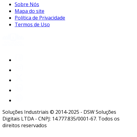
Sobre Nós
Mapa do site
Política de Privacidade
Termos de Uso
Soluções Industriais © 2014-2025 - DSW Soluções
Digitais LTDA - CNPJ: 14.777.835/0001-67. Todos os
direitos reservados