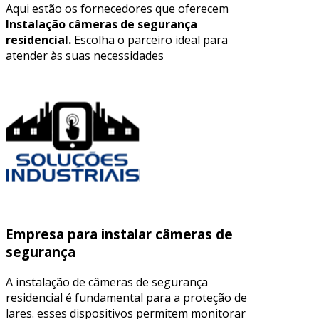
Aqui estão os fornecedores que oferecem
Instalação câmeras de segurança
residencial.
Escolha o parceiro ideal para
atender às suas necessidades
Empresa para instalar câmeras de
segurança
A instalação de câmeras de segurança
residencial é fundamental para a proteção de
lares. esses dispositivos permitem monitorar