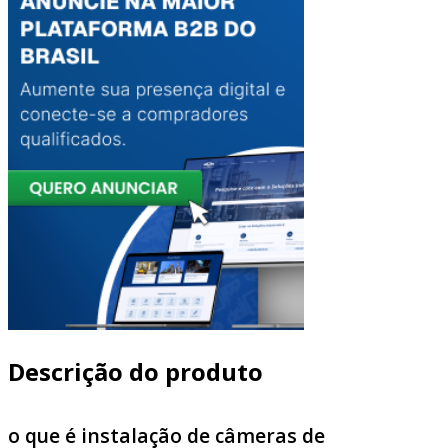
Descrição do produto
o que é instalação de câmeras de