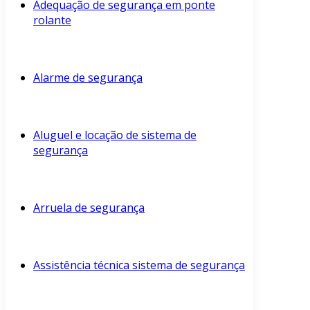
Adequação de segurança em ponte
rolante
Alarme de segurança
Aluguel e locação de sistema de
segurança
Arruela de segurança
Assistência técnica sistema de segurança