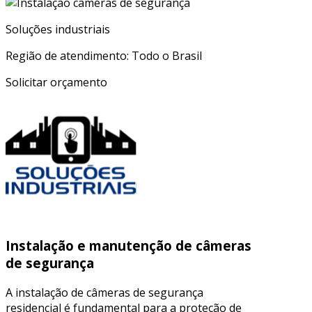
Soluções industriais
Região de atendimento: Todo o Brasil
Solicitar orçamento
Instalação e manutenção de câmeras
de segurança
A instalação de câmeras de segurança
residencial é fundamental para a proteção de