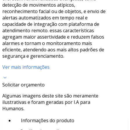
detecção de movimentos atípicos,
reconhecimento facial ou de objetos, e envio de
alertas automatizados em tempo real e
capacidade de integração com plataforma de
atendimento remoto. essas características
agregam maior assertividade e reduzem falsos
alarmes e tornam o monitoramento mais
eficiente, atendendo aos mais altos padrões de
segurança e gerenciamento.
Ver mais informações
Solicitar orçamento
Algumas imagens deste site são meramente
ilustrativas e foram geradas por I.A para
Humanos.
Informações do produto