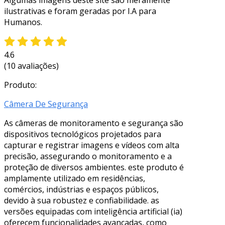
ilustrativas e foram geradas por I.A para
Humanos.
4.6
(10 avaliações)
Produto:
Câmera De Segurança
As câmeras de monitoramento e segurança são
dispositivos tecnológicos projetados para
capturar e registrar imagens e vídeos com alta
precisão, assegurando o monitoramento e a
proteção de diversos ambientes. este produto é
amplamente utilizado em residências,
comércios, indústrias e espaços públicos,
devido à sua robustez e confiabilidade. as
versões equipadas com inteligência artificial (ia)
oferecem funcionalidades avançadas, como