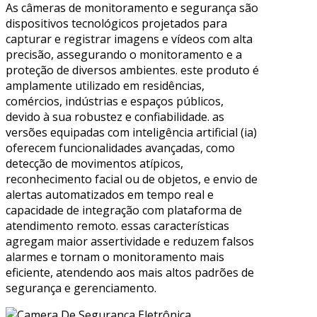
As câmeras de monitoramento e segurança são
dispositivos tecnológicos projetados para
capturar e registrar imagens e vídeos com alta
precisão, assegurando o monitoramento e a
proteção de diversos ambientes. este produto é
amplamente utilizado em residências,
comércios, indústrias e espaços públicos,
devido à sua robustez e confiabilidade. as
versões equipadas com inteligência artificial (ia)
oferecem funcionalidades avançadas, como
detecção de movimentos atípicos,
reconhecimento facial ou de objetos, e envio de
alertas automatizados em tempo real e
capacidade de integração com plataforma de
atendimento remoto. essas características
agregam maior assertividade e reduzem falsos
alarmes e tornam o monitoramento mais
eficiente, atendendo aos mais altos padrões de
segurança e gerenciamento.