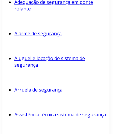
Adequação de segurança em ponte
rolante
Alarme de segurança
Aluguel e locação de sistema de
segurança
Arruela de segurança
Assistência técnica sistema de segurança