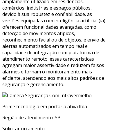
amplamente utilizado em residências,
comércios, indústrias e espaços públicos,
devido à sua robustez e confiabilidade. as
versões equipadas com inteligência artificial (ia)
oferecem funcionalidades avançadas, como
detecção de movimentos atípicos,
reconhecimento facial ou de objetos, e envio de
alertas automatizados em tempo real e
capacidade de integração com plataforma de
atendimento remoto. essas características
agregam maior assertividade e reduzem falsos
alarmes e tornam o monitoramento mais
eficiente, atendendo aos mais altos padrões de
segurança e gerenciamento.
Prime tecnologia em portaria ativa ltda
Região de atendimento: SP
Solicitar orçamento