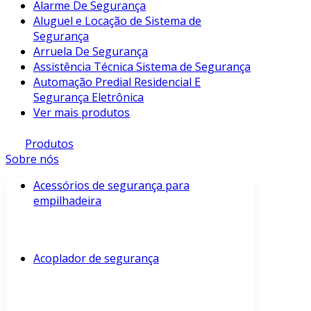
Alarme De Segurança
Aluguel e Locação de Sistema de
Segurança
Arruela De Segurança
Assistência Técnica Sistema de Segurança
Automação Predial Residencial E
Segurança Eletrônica
Ver mais produtos
Produtos
Sobre nós
Acessórios de segurança para
empilhadeira
Acoplador de segurança