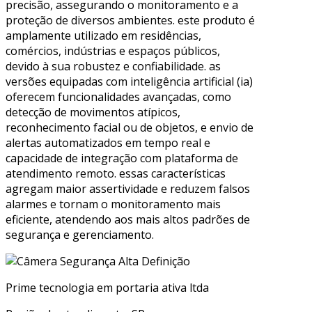
precisão, assegurando o monitoramento e a
proteção de diversos ambientes. este produto é
amplamente utilizado em residências,
comércios, indústrias e espaços públicos,
devido à sua robustez e confiabilidade. as
versões equipadas com inteligência artificial (ia)
oferecem funcionalidades avançadas, como
detecção de movimentos atípicos,
reconhecimento facial ou de objetos, e envio de
alertas automatizados em tempo real e
capacidade de integração com plataforma de
atendimento remoto. essas características
agregam maior assertividade e reduzem falsos
alarmes e tornam o monitoramento mais
eficiente, atendendo aos mais altos padrões de
segurança e gerenciamento.
Prime tecnologia em portaria ativa ltda