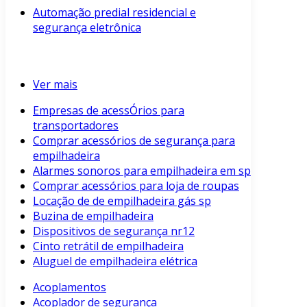
Automação predial residencial e
segurança eletrônica
Ver mais
Empresas de acessÓrios para
transportadores
Comprar acessórios de segurança para
empilhadeira
Alarmes sonoros para empilhadeira em sp
Comprar acessórios para loja de roupas
Locação de de empilhadeira gás sp
Buzina de empilhadeira
Dispositivos de segurança nr12
Cinto retrátil de empilhadeira
Aluguel de empilhadeira elétrica
Acoplamentos
Acoplador de segurança