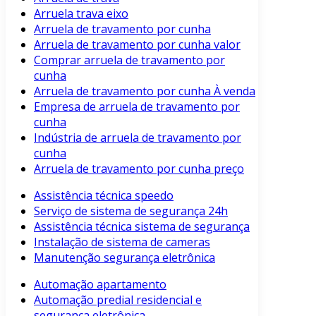
Arruela trava eixo
Arruela de travamento por cunha
Arruela de travamento por cunha valor
Comprar arruela de travamento por
cunha
Arruela de travamento por cunha À venda
Empresa de arruela de travamento por
cunha
Indústria de arruela de travamento por
cunha
Arruela de travamento por cunha preço
Assistência técnica speedo
Serviço de sistema de segurança 24h
Assistência técnica sistema de segurança
Instalação de sistema de cameras
Manutenção segurança eletrônica
Automação apartamento
Automação predial residencial e
segurança eletrônica