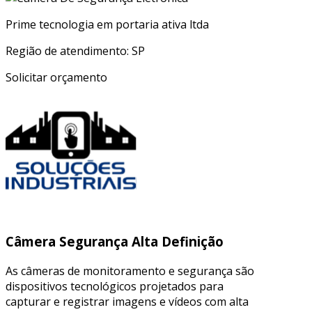
Prime tecnologia em portaria ativa ltda
Região de atendimento: SP
Solicitar orçamento
Câmera Segurança Alta Definição
As câmeras de monitoramento e segurança são
dispositivos tecnológicos projetados para
capturar e registrar imagens e vídeos com alta