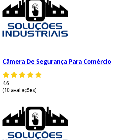
Câmera De Segurança Para Comércio
4.6
(10 avaliações)