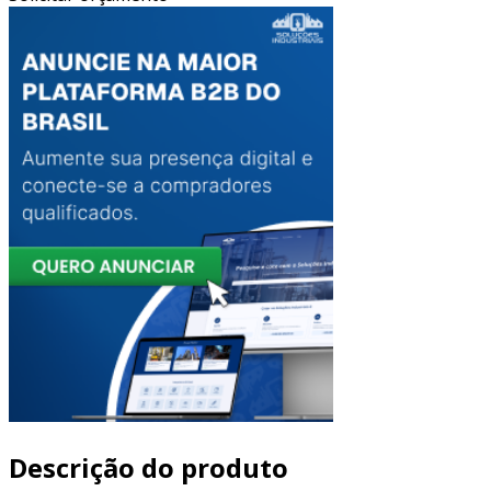
Descrição do produto