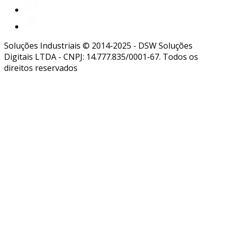
Soluções Industriais © 2014-2025 - DSW Soluções
Digitais LTDA - CNPJ: 14.777.835/0001-67. Todos os
direitos reservados