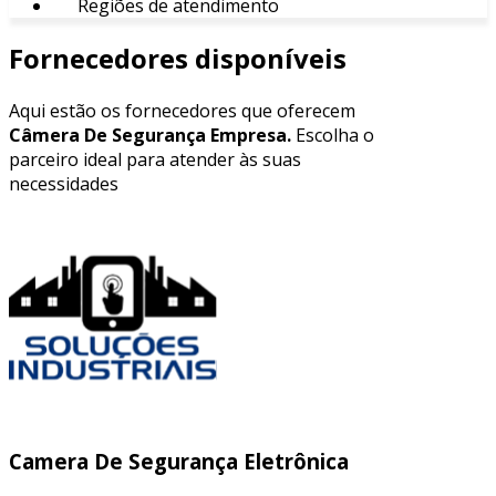
Regiões de atendimento
Fornecedores disponíveis
Aqui estão os fornecedores que oferecem
Câmera De Segurança Empresa.
Escolha o
parceiro ideal para atender às suas
necessidades
Camera De Segurança Eletrônica