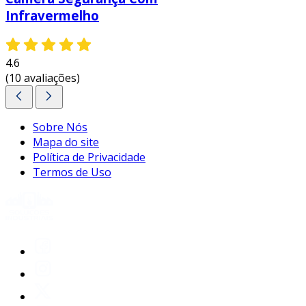
Infravermelho
4.6
(10 avaliações)
Sobre Nós
Mapa do site
Política de Privacidade
Termos de Uso