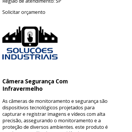
Região de atendimento: SP
Solicitar orçamento
Câmera Segurança Com
Infravermelho
As câmeras de monitoramento e segurança são
dispositivos tecnológicos projetados para
capturar e registrar imagens e vídeos com alta
precisão, assegurando o monitoramento e a
proteção de diversos ambientes. este produto é