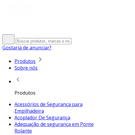
Gostaria de anunciar?
Produtos
Sobre nós
Produtos
Acessórios de Segurança para
Empilhadeira
Acoplador De Segurança
Adequação de segurança em Ponte
Rolante