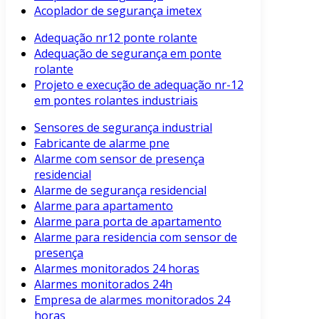
Acoplador de segurança imetex
Adequação nr12 ponte rolante
Adequação de segurança em ponte
rolante
Projeto e execução de adequação nr-12
em pontes rolantes industriais
Sensores de segurança industrial
Fabricante de alarme pne
Alarme com sensor de presença
residencial
Alarme de segurança residencial
Alarme para apartamento
Alarme para porta de apartamento
Alarme para residencia com sensor de
presença
Alarmes monitorados 24 horas
Alarmes monitorados 24h
Empresa de alarmes monitorados 24
horas