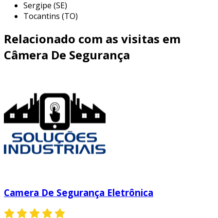
Sergipe (SE)
Tocantins (TO)
Relacionado com as visitas em
Câmera De Segurança
Camera De Segurança Eletrônica