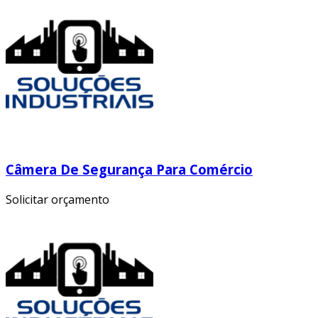
Câmera De Segurança Para Comércio
Solicitar orçamento