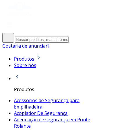
Gostaria de anunciar?
Produtos
Sobre nós
Produtos
Acessórios de Segurança para
Empilhadeira
Acoplador De Segurança
Adequação de segurança em Ponte
Rolante