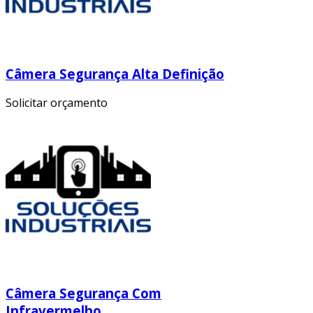
Câmera Segurança Alta Definição
Solicitar orçamento
Câmera Segurança Com
Infravermelho