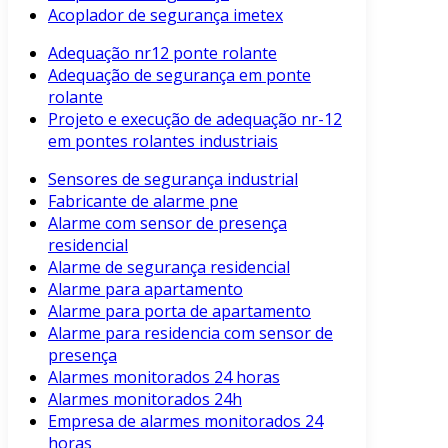
Acoplador de segurança imetex
Adequação nr12 ponte rolante
Adequação de segurança em ponte
rolante
Projeto e execução de adequação nr-12
em pontes rolantes industriais
Sensores de segurança industrial
Fabricante de alarme pne
Alarme com sensor de presença
residencial
Alarme de segurança residencial
Alarme para apartamento
Alarme para porta de apartamento
Alarme para residencia com sensor de
presença
Alarmes monitorados 24 horas
Alarmes monitorados 24h
Empresa de alarmes monitorados 24
horas