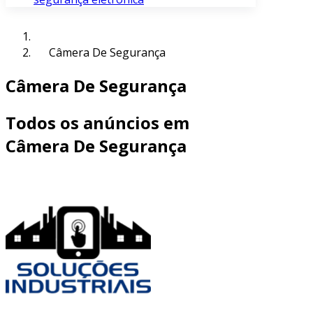
Câmera De Segurança
Câmera De Segurança
Todos os anúncios em
Câmera De Segurança