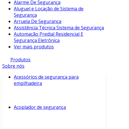
Alarme De Segurança
Aluguel e Locação de Sistema de
Segurança
Arruela De Segurança
Assistência Técnica Sistema de Segurança
Automação Predial Residencial E
Segurança Eletrônica
Ver mais produtos
Produtos
Sobre nós
Acessórios de segurança para
empilhadeira
Acoplador de segurança