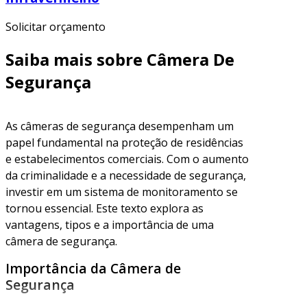
Solicitar orçamento
Saiba mais sobre Câmera De
Segurança
As câmeras de segurança desempenham um
papel fundamental na proteção de residências
e estabelecimentos comerciais. Com o aumento
da criminalidade e a necessidade de segurança,
investir em um sistema de monitoramento se
tornou essencial. Este texto explora as
vantagens, tipos e a importância de uma
câmera de segurança.
Importância da Câmera de
Segurança