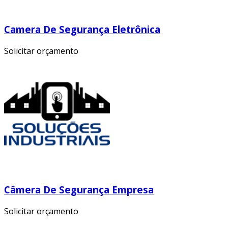
Camera De Segurança Eletrônica
Solicitar orçamento
Câmera De Segurança Empresa
Solicitar orçamento