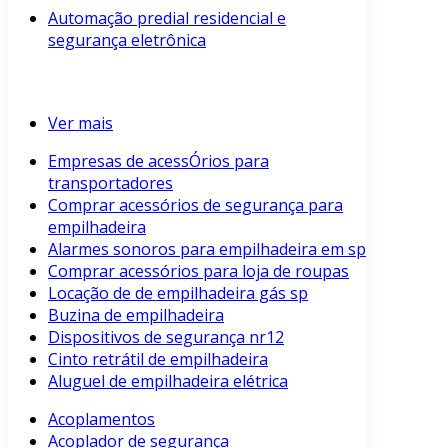
Automação predial residencial e
segurança eletrônica
Ver mais
Empresas de acessÓrios para
transportadores
Comprar acessórios de segurança para
empilhadeira
Alarmes sonoros para empilhadeira em sp
Comprar acessórios para loja de roupas
Locação de de empilhadeira gás sp
Buzina de empilhadeira
Dispositivos de segurança nr12
Cinto retrátil de empilhadeira
Aluguel de empilhadeira elétrica
Acoplamentos
Acoplador de segurança