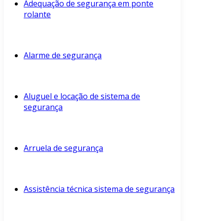
Adequação de segurança em ponte
rolante
Alarme de segurança
Aluguel e locação de sistema de
segurança
Arruela de segurança
Assistência técnica sistema de segurança