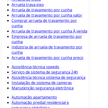
Arruela trava eixo
Arruela de travamento por cunha
Arruela de travamento por cunha valor
Comprar arruela de travamento por
cunha
Arruela de travamento por cunha À venda
Empresa de arruela de travamento por
cunha
Indústria de arruela de travamento por
cunha
Arruela de travamento por cunha preço
Assistência técnica speedo
Serviço de sistema de segurança 24h
Assistência técnica sistema de segurança
Instalação de sistema de cameras
Manutenção segurança eletrônica
Automação apartamento
Automação predial residencial e
segurança eletrônica