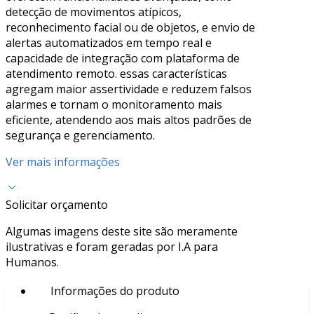
detecção de movimentos atípicos,
reconhecimento facial ou de objetos, e envio de
alertas automatizados em tempo real e
capacidade de integração com plataforma de
atendimento remoto. essas características
agregam maior assertividade e reduzem falsos
alarmes e tornam o monitoramento mais
eficiente, atendendo aos mais altos padrões de
segurança e gerenciamento.
Ver mais informações
Solicitar orçamento
Algumas imagens deste site são meramente
ilustrativas e foram geradas por I.A para
Humanos.
Informações do produto