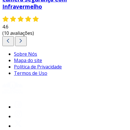
Infravermelho
4.6
(10 avaliações)
Sobre Nós
Mapa do site
Política de Privacidade
Termos de Uso