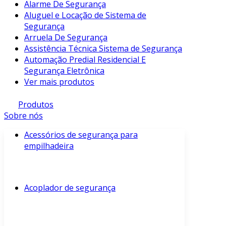
Alarme De Segurança
Aluguel e Locação de Sistema de
Segurança
Arruela De Segurança
Assistência Técnica Sistema de Segurança
Automação Predial Residencial E
Segurança Eletrônica
Ver mais produtos
Produtos
Sobre nós
Acessórios de segurança para
empilhadeira
Acoplador de segurança