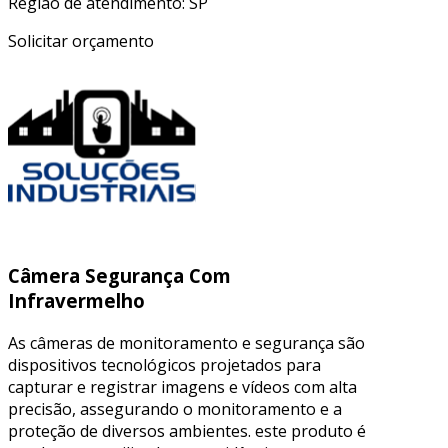
Região de atendimento: SP
Solicitar orçamento
Câmera Segurança Com
Infravermelho
As câmeras de monitoramento e segurança são
dispositivos tecnológicos projetados para
capturar e registrar imagens e vídeos com alta
precisão, assegurando o monitoramento e a
proteção de diversos ambientes. este produto é