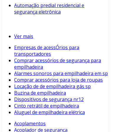
Automação predial residencial e
segurança eletrônica
Ver mais
Empresas de acessÓrios para
transportadores
Comprar acessórios de segurança para
empilhadeira
Alarmes sonoros para empilhadeira em sp
Comprar acessórios para loja de roupas
Locação de de empilhadeira gás sp
Buzina de empilhadeira
Dispositivos de segurança nr12
Cinto retrátil de empilhadeira
Aluguel de empilhadeira elétrica
Acoplamentos
Acoplador de segurança