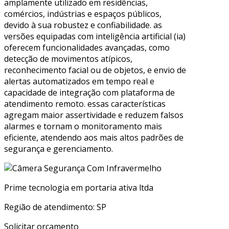
amplamente utilizado em residências,
comércios, indústrias e espaços públicos,
devido à sua robustez e confiabilidade. as
versões equipadas com inteligência artificial (ia)
oferecem funcionalidades avançadas, como
detecção de movimentos atípicos,
reconhecimento facial ou de objetos, e envio de
alertas automatizados em tempo real e
capacidade de integração com plataforma de
atendimento remoto. essas características
agregam maior assertividade e reduzem falsos
alarmes e tornam o monitoramento mais
eficiente, atendendo aos mais altos padrões de
segurança e gerenciamento.
Prime tecnologia em portaria ativa ltda
Região de atendimento: SP
Solicitar orçamento