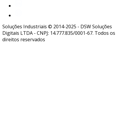
Soluções Industriais © 2014-2025 - DSW Soluções
Digitais LTDA - CNPJ: 14.777.835/0001-67. Todos os
direitos reservados