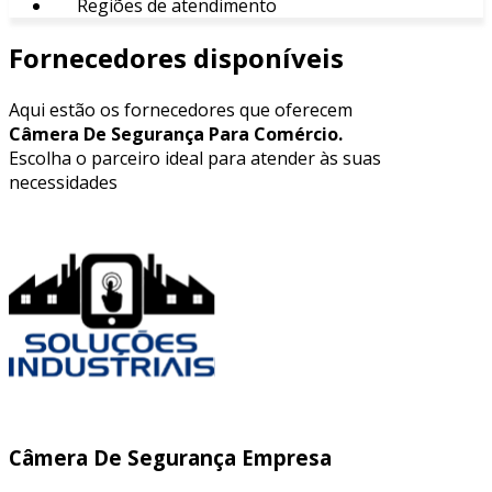
Regiões de atendimento
Fornecedores disponíveis
Aqui estão os fornecedores que oferecem
Câmera De Segurança Para Comércio.
Escolha o parceiro ideal para atender às suas
necessidades
Câmera De Segurança Empresa