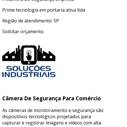
Prime tecnologia em portaria ativa ltda
Região de atendimento: SP
Solicitar orçamento
Câmera De Segurança Para Comércio
As câmeras de monitoramento e segurança são
dispositivos tecnológicos projetados para
capturar e registrar imagens e vídeos com alta