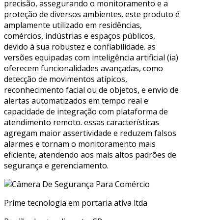
precisão, assegurando o monitoramento e a
proteção de diversos ambientes. este produto é
amplamente utilizado em residências,
comércios, indústrias e espaços públicos,
devido à sua robustez e confiabilidade. as
versões equipadas com inteligência artificial (ia)
oferecem funcionalidades avançadas, como
detecção de movimentos atípicos,
reconhecimento facial ou de objetos, e envio de
alertas automatizados em tempo real e
capacidade de integração com plataforma de
atendimento remoto. essas características
agregam maior assertividade e reduzem falsos
alarmes e tornam o monitoramento mais
eficiente, atendendo aos mais altos padrões de
segurança e gerenciamento.
Prime tecnologia em portaria ativa ltda