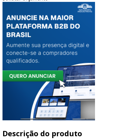
Descrição do produto