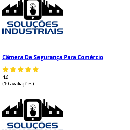
Câmera De Segurança Para Comércio
4.6
(10 avaliações)