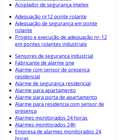
Acoplador de segurança imetex
Adequação nr12 ponte rolante
Adequação de segurança em ponte
rolante
Projeto e execução de adequação nr-12
em pontes rolantes industriais
Sensores de segurança industrial
Fabricante de alarme pne
Alarme com sensor de presença
residencial
Alarme de segurança residencial
Alarme para apartamento
Alarme para porta de apartamento
Alarme para residencia com sensor de
presença
Alarmes monitorados 24 horas
Alarmes monitorados 24h
Empresa de alarmes monitorados 24
horas