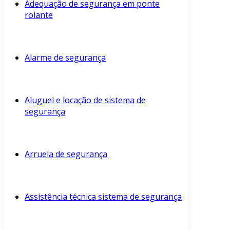
Adequação de segurança em ponte
rolante
Alarme de segurança
Aluguel e locação de sistema de
segurança
Arruela de segurança
Assistência técnica sistema de segurança