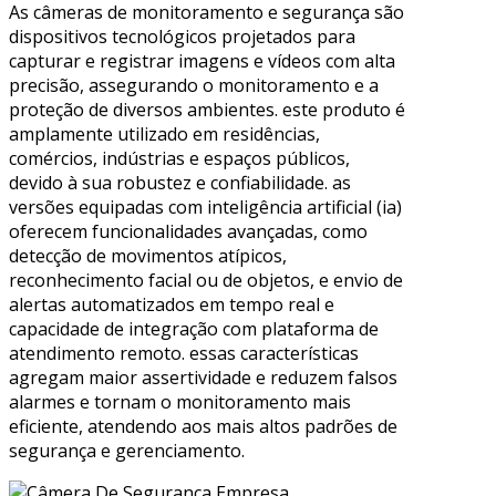
As câmeras de monitoramento e segurança são
dispositivos tecnológicos projetados para
capturar e registrar imagens e vídeos com alta
precisão, assegurando o monitoramento e a
proteção de diversos ambientes. este produto é
amplamente utilizado em residências,
comércios, indústrias e espaços públicos,
devido à sua robustez e confiabilidade. as
versões equipadas com inteligência artificial (ia)
oferecem funcionalidades avançadas, como
detecção de movimentos atípicos,
reconhecimento facial ou de objetos, e envio de
alertas automatizados em tempo real e
capacidade de integração com plataforma de
atendimento remoto. essas características
agregam maior assertividade e reduzem falsos
alarmes e tornam o monitoramento mais
eficiente, atendendo aos mais altos padrões de
segurança e gerenciamento.