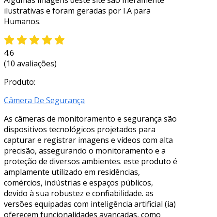
ilustrativas e foram geradas por I.A para
Humanos.
4.6
(10 avaliações)
Produto:
Câmera De Segurança
As câmeras de monitoramento e segurança são
dispositivos tecnológicos projetados para
capturar e registrar imagens e vídeos com alta
precisão, assegurando o monitoramento e a
proteção de diversos ambientes. este produto é
amplamente utilizado em residências,
comércios, indústrias e espaços públicos,
devido à sua robustez e confiabilidade. as
versões equipadas com inteligência artificial (ia)
oferecem funcionalidades avançadas, como