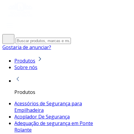
Gostaria de anunciar?
Produtos
Sobre nós
Produtos
Acessórios de Segurança para
Empilhadeira
Acoplador De Segurança
Adequação de segurança em Ponte
Rolante