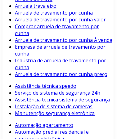
Arruela trava eixo
Arruela de travamento por cunha
Arruela de travamento por cunha valor
Comprar arruela de travamento por
cunha
Arruela de travamento por cunha À venda
Empresa de arruela de travamento por
cunha
Indústria de arruela de travamento por
cunha
Arruela de travamento por cunha preço
Assistência técnica speedo
Serviço de sistema de segurança 24h
Assistência técnica sistema de segurança
Instalação de sistema de cameras
Manutenção segurança eletrônica
Automação apartamento
Automação predial residencial e
segurança eletrônica