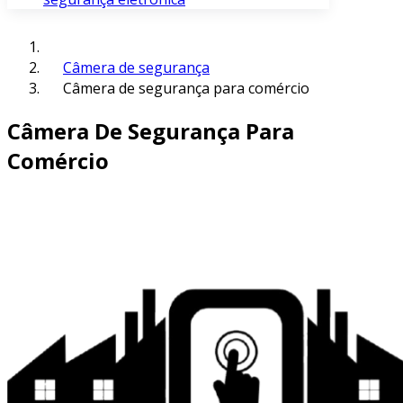
Câmera de segurança
Câmera de segurança para comércio
Câmera De Segurança Para
Comércio