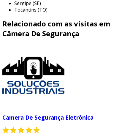
Sergipe (SE)
Tocantins (TO)
Relacionado com as visitas em
Câmera De Segurança
Camera De Segurança Eletrônica