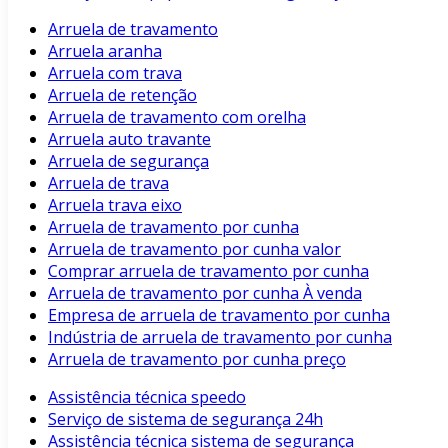
Arruela de travamento
Arruela aranha
Arruela com trava
Arruela de retenção
Arruela de travamento com orelha
Arruela auto travante
Arruela de segurança
Arruela de trava
Arruela trava eixo
Arruela de travamento por cunha
Arruela de travamento por cunha valor
Comprar arruela de travamento por cunha
Arruela de travamento por cunha À venda
Empresa de arruela de travamento por cunha
Indústria de arruela de travamento por cunha
Arruela de travamento por cunha preço
Assistência técnica speedo
Serviço de sistema de segurança 24h
Assistência técnica sistema de segurança