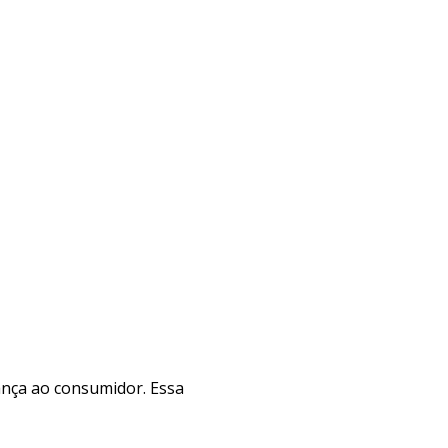
ança ao consumidor. Essa