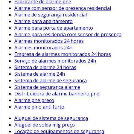
Fabricante de alarme pne
Alarme com sensor de presença residencial
Alarme de segurança residencial
Alarme para apartamento
Alarme para porta de apartamento
Alarme para residencia com sensor de presença
Alarmes monitorados 24 horas
Alarmes monitorados 24h
Empresa de alarmes monitorados 24 horas
Serviço de alarmes monitorados 24h
Sistema de alarme 24 horas
Sistema de alarme 24h
Sistema de alarme de segurança
Sistema de segurança alarme
Distribuidora de alarme banheiro pne
Alarme pne preço
Alarme pino anti furto
Aluguel de sistema de segurança
Aluguel de solda mig preço
Locação de equipamentos de segurança