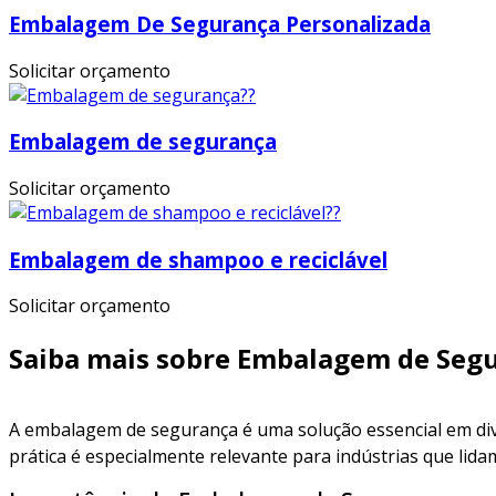
Embalagem De Segurança Personalizada
Solicitar orçamento
Embalagem de segurança
Solicitar orçamento
Embalagem de shampoo e reciclável
Solicitar orçamento
Saiba mais sobre Embalagem de Seg
A embalagem de segurança é uma solução essencial em div
prática é especialmente relevante para indústrias que lida