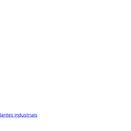
antes industriais