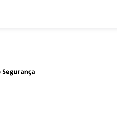
e Segurança