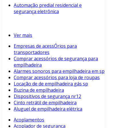
Automação predial residencial e
segurança eletrônica
Ver mais
Empresas de acessÓrios para
transportadores
Comprar acessórios de segurança para
empilhadeira
Alarmes sonoros para empilhadeira em sp
Comprar acessórios para loja de roupas
Locação de de empilhadeira gás sp
Buzina de empilhadeira
Dispositivos de segurança nr12
Cinto retrátil de empilhadeira
Aluguel de empilhadeira elétrica
Acoplamentos
Acoplador de segurança