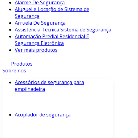
Alarme De Segurança
Aluguel e Locação de Sistema de
Segurança
Arruela De Segurança
Assistência Técnica Sistema de Segurança
Automação Predial Residencial E
Segurança Eletrônica
Ver mais produtos
Produtos
Sobre nós
Acessórios de segurança para
empilhadeira
Acoplador de segurança