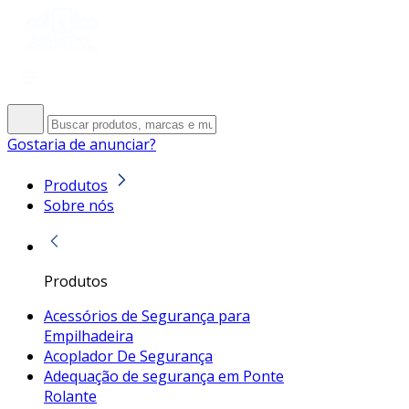
Gostaria de anunciar?
Produtos
Sobre nós
Produtos
Acessórios de Segurança para
Empilhadeira
Acoplador De Segurança
Adequação de segurança em Ponte
Rolante