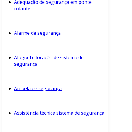
Adequação de segurança em ponte
rolante
Alarme de segurança
Aluguel e locação de sistema de
segurança
Arruela de segurança
Assistência técnica sistema de segurança