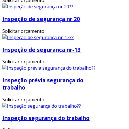
Solicitar orçamento
Inspeção de segurança nr 20
Solicitar orçamento
Inspeção de segurança nr-13
Solicitar orçamento
Inspeção prévia segurança do
trabalho
Solicitar orçamento
Inspeção segurança do trabalho