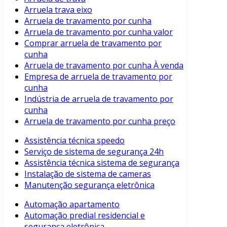
Arruela trava eixo
Arruela de travamento por cunha
Arruela de travamento por cunha valor
Comprar arruela de travamento por
cunha
Arruela de travamento por cunha À venda
Empresa de arruela de travamento por
cunha
Indústria de arruela de travamento por
cunha
Arruela de travamento por cunha preço
Assistência técnica speedo
Serviço de sistema de segurança 24h
Assistência técnica sistema de segurança
Instalação de sistema de cameras
Manutenção segurança eletrônica
Automação apartamento
Automação predial residencial e
segurança eletrônica