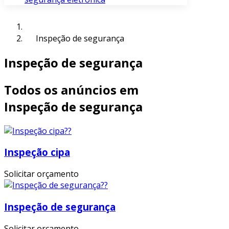
Inspeção de segurança
Inspeção de segurança
Todos os anúncios em
Inspeção de segurança
Inspeção cipa
Solicitar orçamento
Inspeção de segurança
Solicitar orçamento