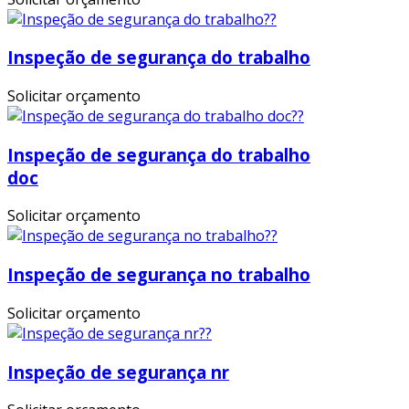
Inspeção de segurança do trabalho
Solicitar orçamento
Inspeção de segurança do trabalho
doc
Solicitar orçamento
Inspeção de segurança no trabalho
Solicitar orçamento
Inspeção de segurança nr