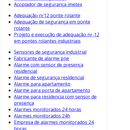
Acoplador de segurança imetex
Adequação nr12 ponte rolante
Adequação de segurança em ponte
rolante
Projeto e execução de adequação nr-12
em pontes rolantes industriais
Sensores de segurança industrial
Fabricante de alarme pne
Alarme com sensor de presença
residencial
Alarme de segurança residencial
Alarme para apartamento
Alarme para porta de apartamento
Alarme para residencia com sensor de
presença
Alarmes monitorados 24 horas
Alarmes monitorados 24h
Empresa de alarmes monitorados 24
horas