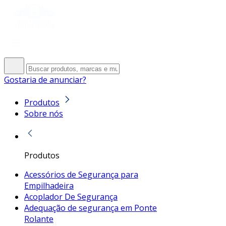
Gostaria de anunciar?
Produtos
Sobre nós
Produtos
Acessórios de Segurança para
Empilhadeira
Acoplador De Segurança
Adequação de segurança em Ponte
Rolante