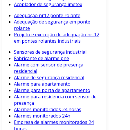
Acoplador de segurança imetex
Adequação nr12 ponte rolante
Adequação de segurança em ponte
rolante
Projeto e execução de adequação nr-12
em pontes rolantes industriais
Sensores de segurança industrial
Fabricante de alarme pne
Alarme com sensor de presença
residencial
Alarme de segurança residencial
Alarme para apartamento
Alarme para porta de apartamento
Alarme para residencia com sensor de
presença
Alarmes monitorados 24 horas
Alarmes monitorados 24h
Empresa de alarmes monitorados 24
horas