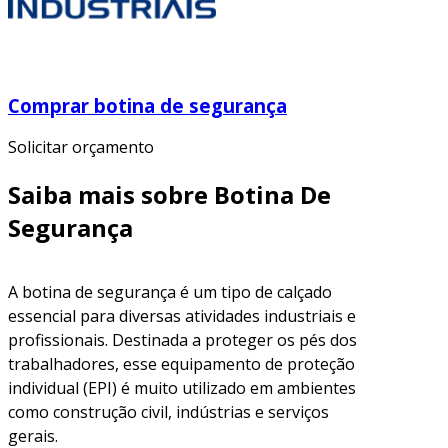
Comprar botina de segurança
Solicitar orçamento
Saiba mais sobre Botina De
Segurança
A botina de segurança é um tipo de calçado
essencial para diversas atividades industriais e
profissionais. Destinada a proteger os pés dos
trabalhadores, esse equipamento de proteção
individual (EPI) é muito utilizado em ambientes
como construção civil, indústrias e serviços
gerais.