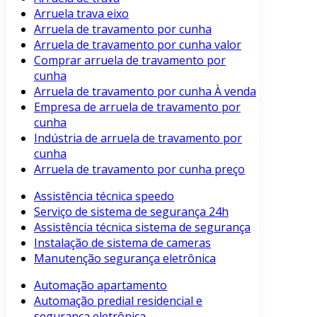
Arruela trava eixo
Arruela de travamento por cunha
Arruela de travamento por cunha valor
Comprar arruela de travamento por
cunha
Arruela de travamento por cunha À venda
Empresa de arruela de travamento por
cunha
Indústria de arruela de travamento por
cunha
Arruela de travamento por cunha preço
Assistência técnica speedo
Serviço de sistema de segurança 24h
Assistência técnica sistema de segurança
Instalação de sistema de cameras
Manutenção segurança eletrônica
Automação apartamento
Automação predial residencial e
segurança eletrônica