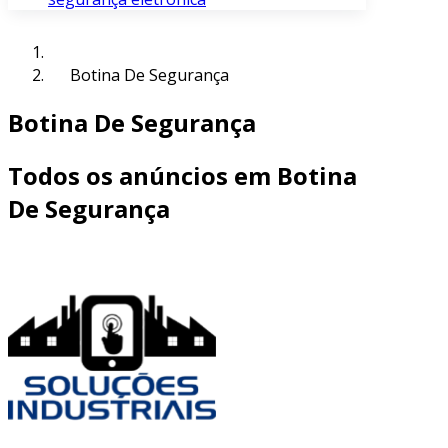
Botina De Segurança
Botina De Segurança
Todos os anúncios em Botina
De Segurança