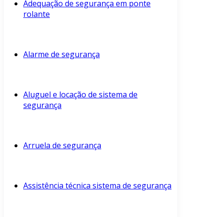
Adequação de segurança em ponte
rolante
Alarme de segurança
Aluguel e locação de sistema de
segurança
Arruela de segurança
Assistência técnica sistema de segurança