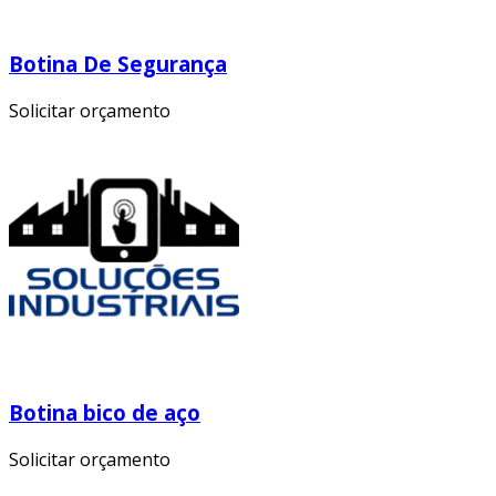
Botina De Segurança
Solicitar orçamento
Botina bico de aço
Solicitar orçamento