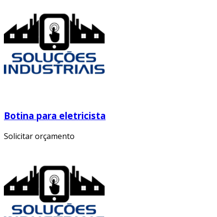
Botina para eletricista
Solicitar orçamento