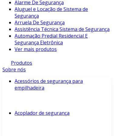
Alarme De Segurança
Aluguel e Locação de Sistema de
Segurança
Arruela De Segurança
Assistência Técnica Sistema de Segurança
Automação Predial Residencial E
Segurança Eletrônica
Ver mais produtos
Produtos
Sobre nós
Acessórios de segurança para
empilhadeira
Acoplador de segurança