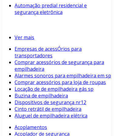
Automação predial residencial e
segurança eletrônica
Ver mais
Empresas de acessÓrios para
transportadores
Comprar acessórios de segurança para
empilhadeira
Alarmes sonoros para empilhadeira em sp
Comprar acessórios para loja de roupas
Locação de de empilhadeira gás sp
Buzina de empilhadeira
Dispositivos de segurança nr12
Cinto retrátil de empilhadeira
Aluguel de empilhadeira elétrica
Acoplamentos
Acoplador de segurança