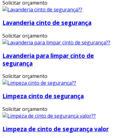
Solicitar orçamento
Lavanderia cinto de segurança
Solicitar orçamento
Lavanderia para limpar cinto de
segurança
Solicitar orçamento
Limpeza cinto de segurança
Solicitar orçamento
Limpeza de cinto de segurança valor