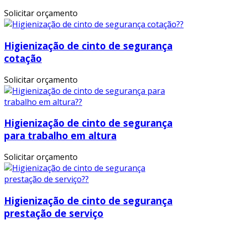
Solicitar orçamento
Higienização de cinto de segurança
cotação
Solicitar orçamento
Higienização de cinto de segurança
para trabalho em altura
Solicitar orçamento
Higienização de cinto de segurança
prestação de serviço