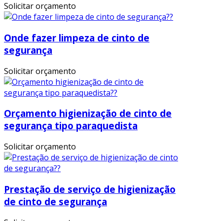
Solicitar orçamento
Onde fazer limpeza de cinto de
segurança
Solicitar orçamento
Orçamento higienização de cinto de
segurança tipo paraquedista
Solicitar orçamento
Prestação de serviço de higienização
de cinto de segurança