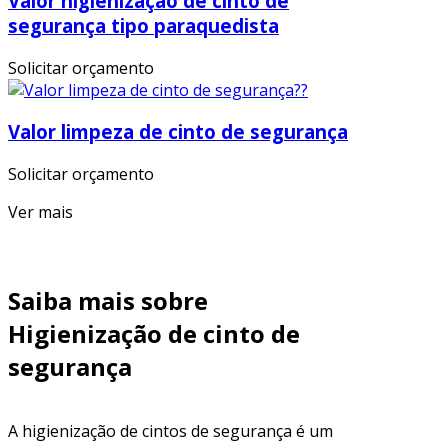
Valor higienização de cinto de
segurança tipo paraquedista
Solicitar orçamento
Valor limpeza de cinto de segurança
Solicitar orçamento
Ver mais
Saiba mais sobre
Higienização de cinto de
segurança
A higienização de cintos de segurança é um