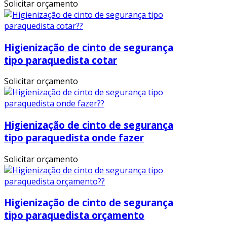
Solicitar orçamento
Higienização de cinto de segurança
tipo paraquedista cotar
Solicitar orçamento
Higienização de cinto de segurança
tipo paraquedista onde fazer
Solicitar orçamento
Higienização de cinto de segurança
tipo paraquedista orçamento