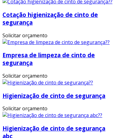
Cotação higienização de cinto de
segurança
Solicitar orçamento
Empresa de limpeza de cinto de
segurança
Solicitar orçamento
Higienização de cinto de segurança
Solicitar orçamento
Higienização de cinto de segurança
abc