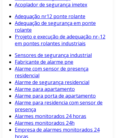
Acoplador de segurança imetex
Adequação nr12 ponte rolante
Adequação de segurança em ponte
rolante
Projeto e execução de adequação nr-12
em pontes rolantes industriais
Sensores de segurança industrial
Fabricante de alarme pne
Alarme com sensor de presença
residencial
Alarme de segurança residencial
Alarme para apartamento
Alarme para porta de apartamento
Alarme para residencia com sensor de
presença
Alarmes monitorados 24 horas
Alarmes monitorados 24h
Empresa de alarmes monitorados 24
horas