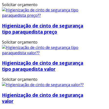
Solicitar orçamento
Higienização de cinto de segurança
tipo paraquedista preço
Solicitar orçamento
Higienização de cinto de segurança
tipo paraquedista valor
Solicitar orçamento
Higienização de cinto de segurança
valor