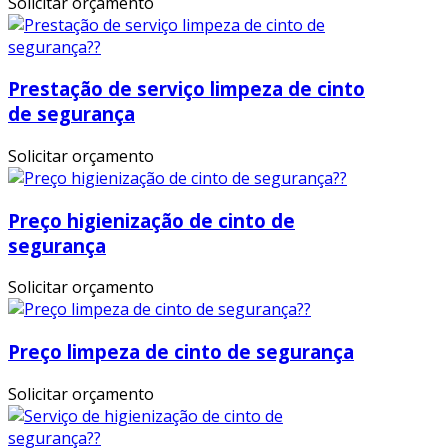
Solicitar orçamento
Prestação de serviço limpeza de cinto
de segurança
Solicitar orçamento
Preço higienização de cinto de
segurança
Solicitar orçamento
Preço limpeza de cinto de segurança
Solicitar orçamento