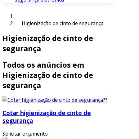
Higienização de cinto de segurança
Higienização de cinto de
segurança
Todos os anúncios em
Higienização de cinto de
segurança
Cotar higienização de cinto de
segurança
Solicitar orçamento