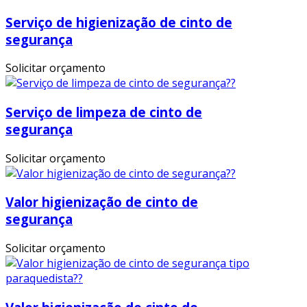
Serviço de higienização de cinto de
segurança
Solicitar orçamento
Serviço de limpeza de cinto de
segurança
Solicitar orçamento
Valor higienização de cinto de
segurança
Solicitar orçamento