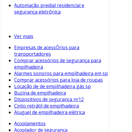
Automação predial residencial e
segurança eletrônica
Ver mais
Empresas de acessÓrios para
transportadores
Comprar acessórios de segurança para
empilhadeira
Alarmes sonoros para empilhadeira em sp
Comprar acessórios para loja de roupas
Locação de de empilhadeira gás sp
Buzina de empilhadeira
Dispositivos de segurança nr12
Cinto retrátil de empilhadeira
Aluguel de empilhadeira elétrica
Acoplamentos
Acoplador de segurança