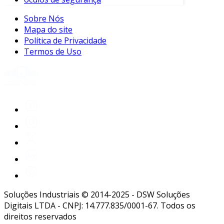
Sobre Nós
Mapa do site
Política de Privacidade
Termos de Uso
Soluções Industriais © 2014-2025 - DSW Soluções
Digitais LTDA - CNPJ: 14.777.835/0001-67. Todos os
direitos reservados