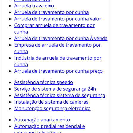
Arruela trava eixo
Arruela de travamento por cunha
Arruela de travamento por cunha valor
Comprar arruela de travamento por
cunha
Arruela de travamento por cunha À venda
Empresa de arruela de travamento por
cunha
Indústria de arruela de travamento por
cunha
Arruela de travamento por cunha preço
Assistência técnica speedo
Serviço de sistema de segurança 24h
Assistência técnica sistema de segurança
Instalação de sistema de cameras
Manutenção segurança eletrônica
Automação apartamento
Automação predial residencial e
segurança eletrônica