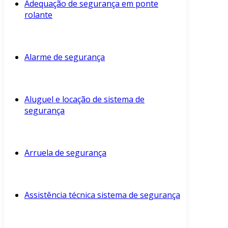
Adequação de segurança em ponte
rolante
Alarme de segurança
Aluguel e locação de sistema de
segurança
Arruela de segurança
Assistência técnica sistema de segurança