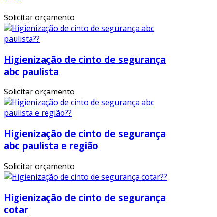
Solicitar orçamento
Higienização de cinto de segurança
abc paulista
Solicitar orçamento
Higienização de cinto de segurança
abc paulista e região
Solicitar orçamento
Higienização de cinto de segurança
cotar