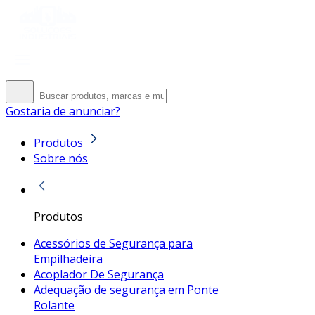
Gostaria de anunciar?
Produtos
Sobre nós
Produtos
Acessórios de Segurança para
Empilhadeira
Acoplador De Segurança
Adequação de segurança em Ponte
Rolante