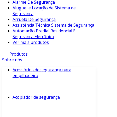
Alarme De Segurança
Aluguel e Locação de Sistema de
Segurança
Arruela De Segurança
Assistência Técnica Sistema de Segurança
Automação Predial Residencial E
Segurança Eletrônica
Ver mais produtos
Produtos
Sobre nós
Acessórios de segurança para
empilhadeira
Acoplador de segurança