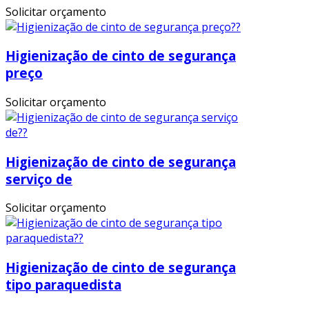
Solicitar orçamento
Higienização de cinto de segurança
preço
Solicitar orçamento
Higienização de cinto de segurança
serviço de
Solicitar orçamento
Higienização de cinto de segurança
tipo paraquedista