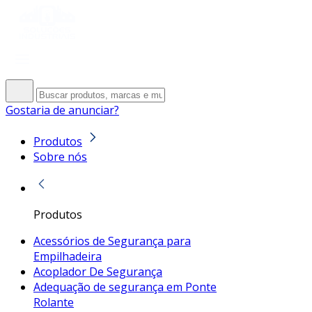
Gostaria de anunciar?
Produtos
Sobre nós
Produtos
Acessórios de Segurança para
Empilhadeira
Acoplador De Segurança
Adequação de segurança em Ponte
Rolante