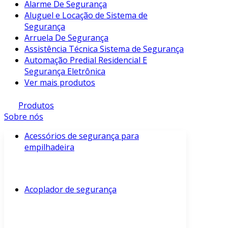
Alarme De Segurança
Aluguel e Locação de Sistema de
Segurança
Arruela De Segurança
Assistência Técnica Sistema de Segurança
Automação Predial Residencial E
Segurança Eletrônica
Ver mais produtos
Produtos
Sobre nós
Acessórios de segurança para
empilhadeira
Acoplador de segurança