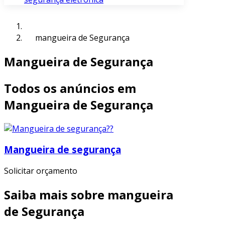
mangueira de Segurança
Mangueira de Segurança
Todos os anúncios em
Mangueira de Segurança
Mangueira de segurança
Solicitar orçamento
Saiba mais sobre mangueira
de Segurança