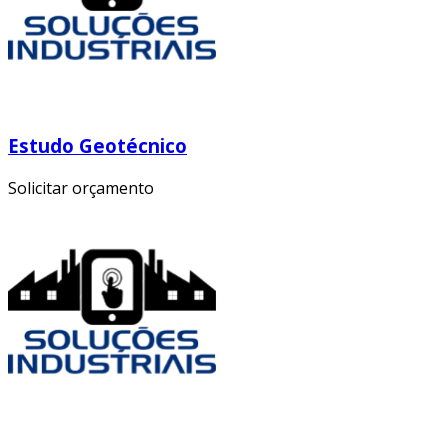
Estudo Geotécnico
Solicitar orçamento