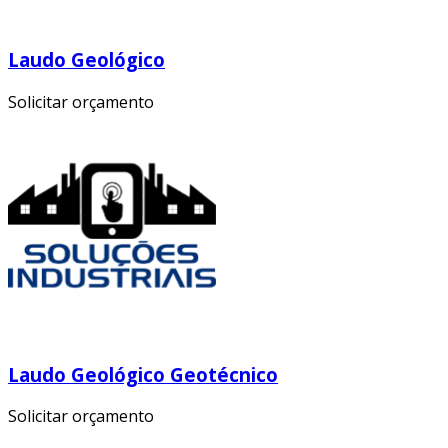
Laudo Geológico
Solicitar orçamento
Laudo Geológico Geotécnico
Solicitar orçamento