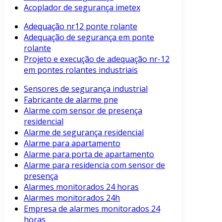
Acoplador de segurança imetex
Adequação nr12 ponte rolante
Adequação de segurança em ponte
rolante
Projeto e execução de adequação nr-12
em pontes rolantes industriais
Sensores de segurança industrial
Fabricante de alarme pne
Alarme com sensor de presença
residencial
Alarme de segurança residencial
Alarme para apartamento
Alarme para porta de apartamento
Alarme para residencia com sensor de
presença
Alarmes monitorados 24 horas
Alarmes monitorados 24h
Empresa de alarmes monitorados 24
horas