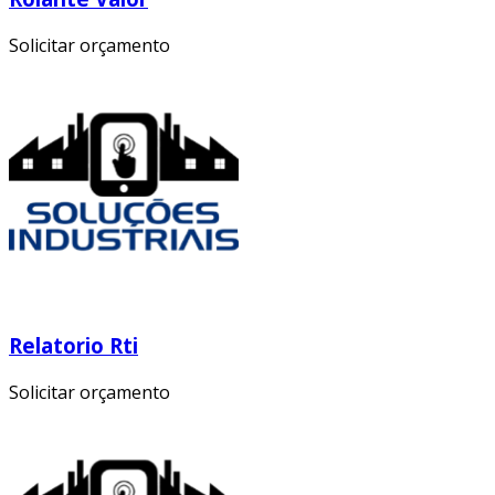
Solicitar orçamento
Relatorio Rti
Solicitar orçamento