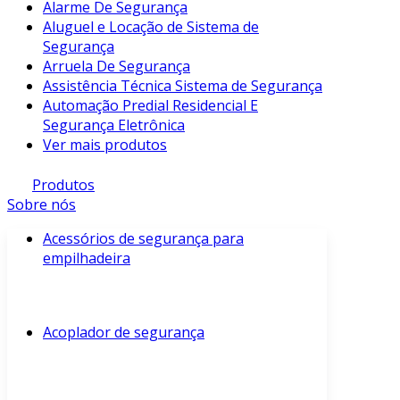
Alarme De Segurança
Aluguel e Locação de Sistema de
Segurança
Arruela De Segurança
Assistência Técnica Sistema de Segurança
Automação Predial Residencial E
Segurança Eletrônica
Ver mais produtos
Produtos
Sobre nós
Acessórios de segurança para
empilhadeira
Acoplador de segurança