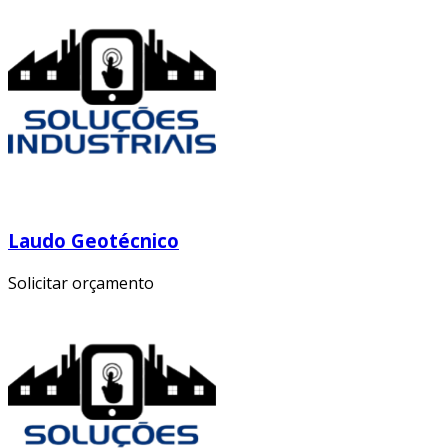
Laudo Geotécnico
Solicitar orçamento