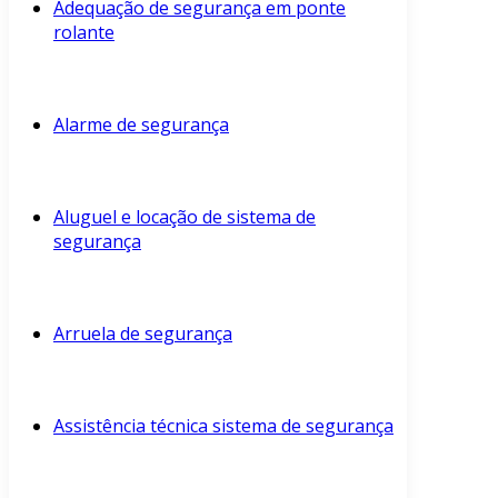
Adequação de segurança em ponte
rolante
Alarme de segurança
Aluguel e locação de sistema de
segurança
Arruela de segurança
Assistência técnica sistema de segurança