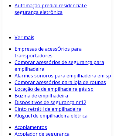
Automação predial residencial e
segurança eletrônica
Ver mais
Empresas de acessÓrios para
transportadores
Comprar acessórios de segurança para
empilhadeira
Alarmes sonoros para empilhadeira em sp
Comprar acessórios para loja de roupas
Locação de de empilhadeira gás sp
Buzina de empilhadeira
Dispositivos de segurança nr12
Cinto retrátil de empilhadeira
Aluguel de empilhadeira elétrica
Acoplamentos
Acoplador de segurança