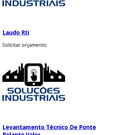
Laudo Rti
Solicitar orçamento
Levantamento Técnico De Ponte
Rolante Valor