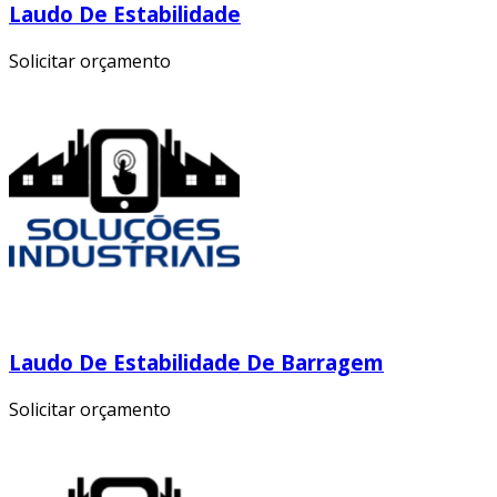
Laudo De Estabilidade
Solicitar orçamento
Laudo De Estabilidade De Barragem
Solicitar orçamento