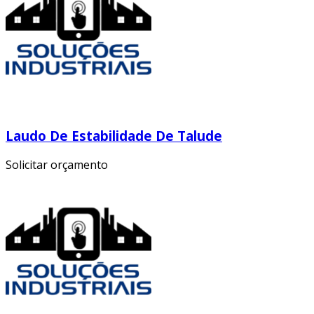
Laudo De Estabilidade De Talude
Solicitar orçamento