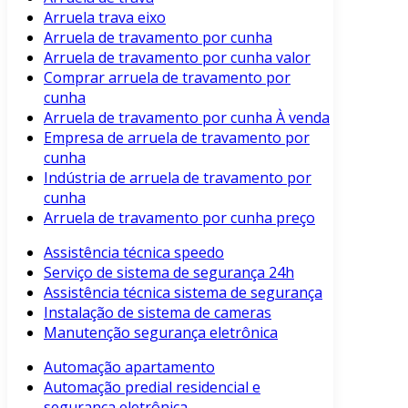
Arruela trava eixo
Arruela de travamento por cunha
Arruela de travamento por cunha valor
Comprar arruela de travamento por
cunha
Arruela de travamento por cunha À venda
Empresa de arruela de travamento por
cunha
Indústria de arruela de travamento por
cunha
Arruela de travamento por cunha preço
Assistência técnica speedo
Serviço de sistema de segurança 24h
Assistência técnica sistema de segurança
Instalação de sistema de cameras
Manutenção segurança eletrônica
Automação apartamento
Automação predial residencial e
segurança eletrônica