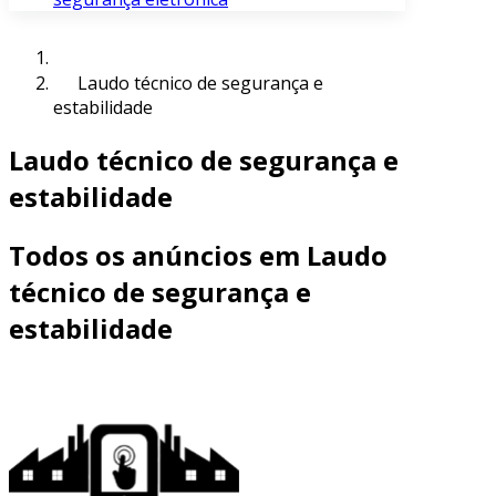
Laudo técnico de segurança e
estabilidade
Laudo técnico de segurança e
estabilidade
Todos os anúncios em Laudo
técnico de segurança e
estabilidade