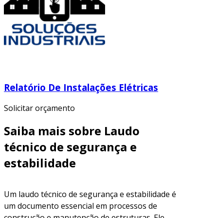
Relatório De Instalações Elétricas
Solicitar orçamento
Saiba mais sobre Laudo
técnico de segurança e
estabilidade
Um laudo técnico de segurança e estabilidade é
um documento essencial em processos de
construção e manutenção de estruturas. Ele