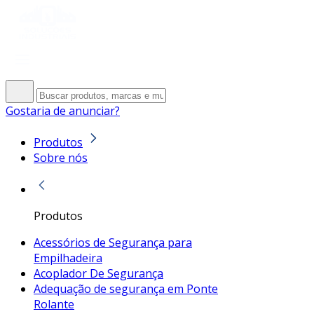
Gostaria de anunciar?
Produtos
Sobre nós
Produtos
Acessórios de Segurança para
Empilhadeira
Acoplador De Segurança
Adequação de segurança em Ponte
Rolante