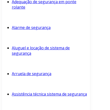
Adequação de segurança em ponte
rolante
Alarme de segurança
Aluguel e locação de sistema de
segurança
Arruela de segurança
Assistência técnica sistema de segurança