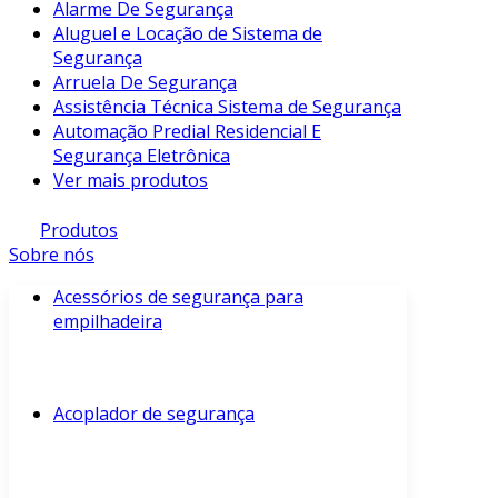
Alarme De Segurança
Aluguel e Locação de Sistema de
Segurança
Arruela De Segurança
Assistência Técnica Sistema de Segurança
Automação Predial Residencial E
Segurança Eletrônica
Ver mais produtos
Produtos
Sobre nós
Acessórios de segurança para
empilhadeira
Acoplador de segurança