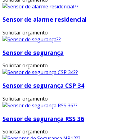
Sensor de alarme residencial
Solicitar orçamento
Sensor de segurança
Solicitar orçamento
Sensor de segurança CSP 34
Solicitar orçamento
Sensor de segurança RSS 36
Solicitar orçamento