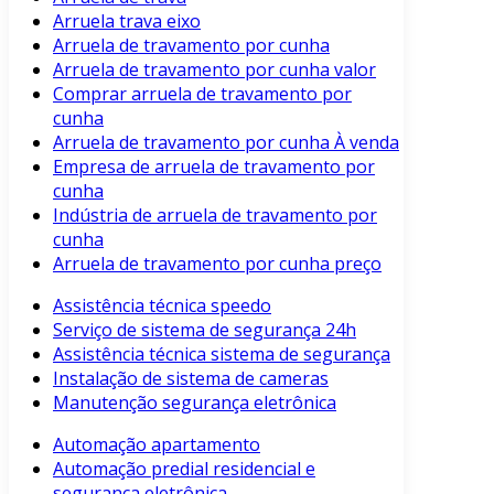
Arruela trava eixo
Arruela de travamento por cunha
Arruela de travamento por cunha valor
Comprar arruela de travamento por
cunha
Arruela de travamento por cunha À venda
Empresa de arruela de travamento por
cunha
Indústria de arruela de travamento por
cunha
Arruela de travamento por cunha preço
Assistência técnica speedo
Serviço de sistema de segurança 24h
Assistência técnica sistema de segurança
Instalação de sistema de cameras
Manutenção segurança eletrônica
Automação apartamento
Automação predial residencial e
segurança eletrônica