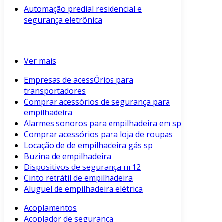
Automação predial residencial e
segurança eletrônica
Ver mais
Empresas de acessÓrios para
transportadores
Comprar acessórios de segurança para
empilhadeira
Alarmes sonoros para empilhadeira em sp
Comprar acessórios para loja de roupas
Locação de de empilhadeira gás sp
Buzina de empilhadeira
Dispositivos de segurança nr12
Cinto retrátil de empilhadeira
Aluguel de empilhadeira elétrica
Acoplamentos
Acoplador de segurança