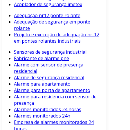
Acoplador de segurança imetex
Adequação nr12 ponte rolante
Adequação de segurança em ponte
rolante
Projeto e execução de adequação nr-12
em pontes rolantes industriais
Sensores de segurança industrial
Fabricante de alarme pne
Alarme com sensor de presença
residencial
Alarme de segurança residencial
Alarme para apartamento
Alarme para porta de apartamento
Alarme para residencia com sensor de
presença
Alarmes monitorados 24 horas
Alarmes monitorados 24h
Empresa de alarmes monitorados 24
horas