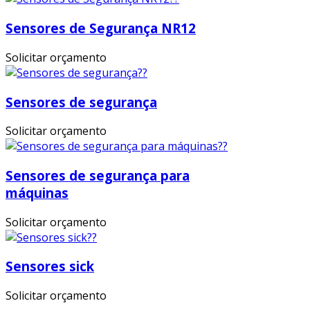
Sensores de Segurança NR12
Solicitar orçamento
Sensores de segurança
Solicitar orçamento
Sensores de segurança para
máquinas
Solicitar orçamento
Sensores sick
Solicitar orçamento