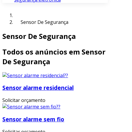
Sensor De Segurança
Sensor De Segurança
Todos os anúncios em Sensor
De Segurança
Sensor alarme residencial
Solicitar orçamento
Sensor alarme sem fio
Solicitar orçamento