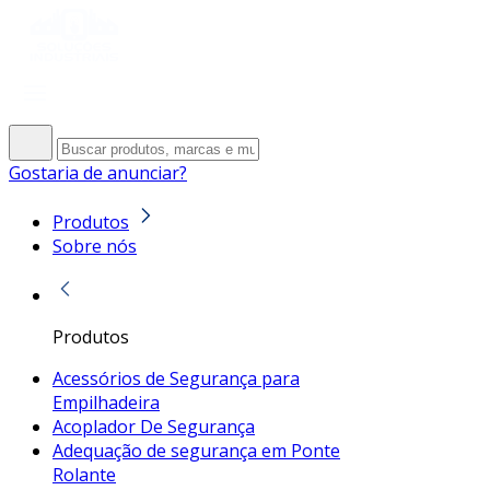
Gostaria de anunciar?
Produtos
Sobre nós
Produtos
Acessórios de Segurança para
Empilhadeira
Acoplador De Segurança
Adequação de segurança em Ponte
Rolante